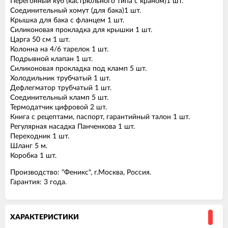
Перегонный куб (кастрюльного типа с краном)1 шт.
Соединительный хомут (для бака)1 шт.
Крышка для бака с фланцем 1 шт.
Силиконовая прокладка для крышки 1 шт.
Царга 50 см 1 шт.
Колонна на 4/6 тарелок 1 шт.
Подрывной клапан 1 шт.
Силиконовая прокладка под кламп 5 шт.
Холодильник трубчатый 1 шт.
Дефлегматор трубчатый 1 шт.
Соединительный кламп 5 шт.
Термодатчик цифровой 2 шт.
Книга с рецептами, паспорт, гарантийный талон 1 шт.
Регулярная насадка Панченкова 1 шт.
Переходник 1 шт.
Шланг 5 м.
Коробка 1 шт.
Производство: "Феникс", г.Москва, Россия.
Гарантия: 3 года.
ХАРАКТЕРИСТИКИ