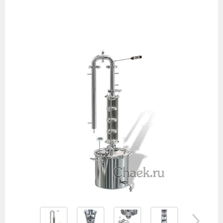
Изображения