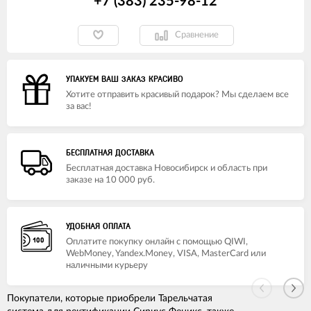
+7 (383) 235-98-12
Сравнение
УПАКУЕМ ВАШ ЗАКАЗ КРАСИВО
Хотите отправить красивый подарок? Мы сделаем все
за вас!
БЕСПЛАТНАЯ ДОСТАВКА
Бесплатная доставка Новосибирск и область при
заказе на 10 000 руб.
УДОБНАЯ ОПЛАТА
Оплатите покупку онлайн с помощью QIWI,
WebMoney, Yandex.Money, VISA, MasterCard или
наличными курьеру
Покупатели, которые приобрели Тарельчатая