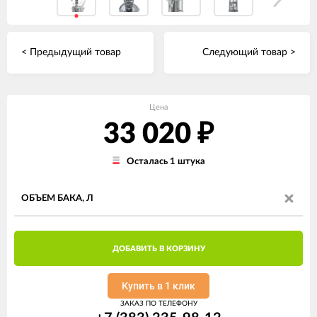
< Предыдущий товар
Следующий товар >
Цена
33 020
₽
Осталась 1 штука
ОБЪЕМ БАКА, Л
ДОБАВИТЬ В КОРЗИНУ
Купить в 1 клик
ЗАКАЗ ПО ТЕЛЕФОНУ