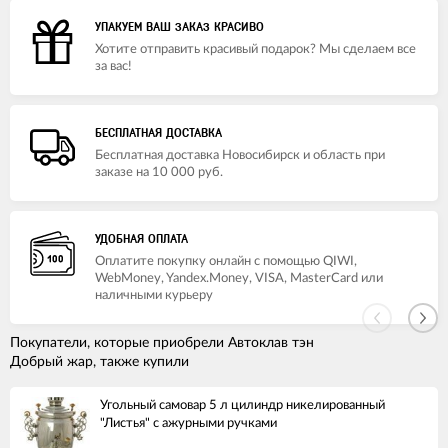
УПАКУЕМ ВАШ ЗАКАЗ КРАСИВО
Хотите отправить красивый подарок? Мы сделаем все
за вас!
БЕСПЛАТНАЯ ДОСТАВКА
Бесплатная доставка Новосибирск и область при
заказе на 10 000 руб.
УДОБНАЯ ОПЛАТА
Оплатите покупку онлайн с помощью QIWI,
WebMoney, Yandex.Money, VISA, MasterCard или
наличными курьеру
Покупатели, которые приобрели Автоклав тэн
Добрый жар, также купили
Угольный самовар 5 л цилиндр никелированный
"Листья" с ажурными ручками