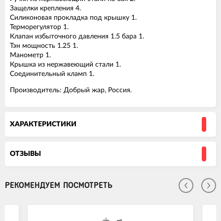
Защелки крепления 4.
Силиконовая прокладка под крышку 1.
Терморегулятор 1.
Клапан избыточного давления 1.5 бара 1.
Тэн мощность 1.25 1.
Манометр 1.
Крышка из нержавеющий стали 1.
Соединительный кламп 1.
Производитель: Добрый жар, Россия.
ХАРАКТЕРИСТИКИ
ОТЗЫВЫ
РЕКОМЕНДУЕМ ПОСМОТРЕТЬ