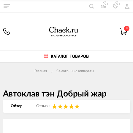
0
0
0
КАТАЛОГ ТОВАРОВ
Главная
Самогонные аппараты
Автоклав тэн Добрый жар
Обзор
Отзывы
Изображения