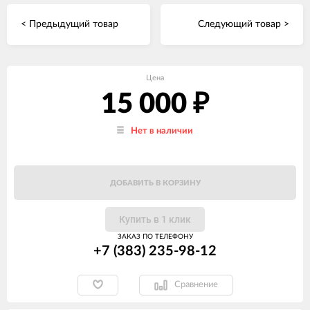
< Предыдущий товар
Следующий товар >
Цена
15 000
₽
Нет в наличии
ДОБАВИТЬ В КОРЗИНУ
Купить в 1 клик
ЗАКАЗ ПО ТЕЛЕФОНУ
+7 (383) 235-98-12
Сравнение