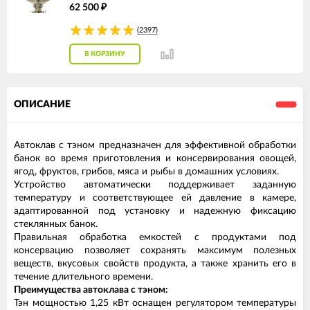
62 500
₽
(2397)
В КОРЗИНУ
ОПИСАНИЕ
Автоклав с тэном предназначен для эффективной обработки
банок во время приготовления и консервирования овощей,
ягод, фруктов, грибов, мяса и рыбы в домашних условиях.
Устройство автоматически поддерживает заданную
температуру и соответствующее ей давление в камере,
адаптированной под установку и надежную фиксацию
стеклянных банок.
Правильная обработка емкостей с продуктами под
консервацию позволяет сохранять максимум полезных
веществ, вкусовых свойств продукта, а также хранить его в
течение длительного времени.
Преимущества автоклава с тэном:
Тэн мощностью 1,25 кВт оснащен регулятором температуры