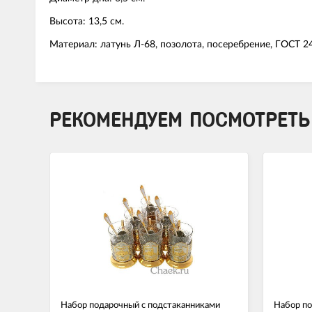
Высота: 13,5 см.
Материал: латунь Л-68, позолота, посеребрение, ГОСТ 2
РЕКОМЕНДУЕМ ПОСМОТРЕТЬ
Набор подарочный с подстаканниками
Набор по