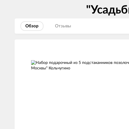
"Усадь
Обзор
Отзывы
Изображения