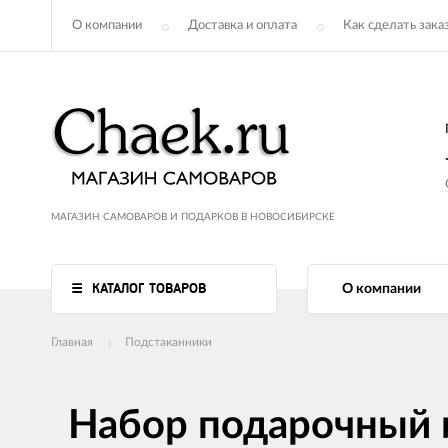
О компании
Доставка и оплата
Как сделать зака
МАГАЗИН САМОВАРОВ И ПОДАРКОВ В НОВОСИБИРСКЕ
КАТАЛОГ ТОВАРОВ
О компании
Главная
Подстаканники
Набор подарочный 