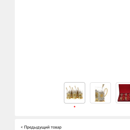
< Предыдущий товар