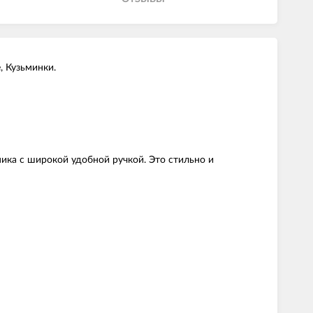
, Кузьминки.
ика с широкой удобной ручкой. Это стильно и