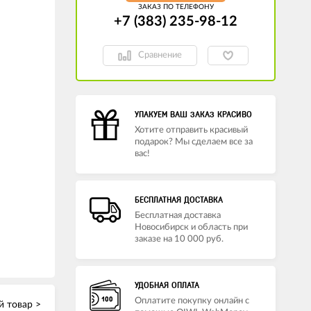
ЗАКАЗ ПО ТЕЛЕФОНУ
+7 (383) 235-98-12
Сравнение
УПАКУЕМ ВАШ ЗАКАЗ КРАСИВО
Хотите отправить красивый
подарок? Мы сделаем все за
вас!
БЕСПЛАТНАЯ ДОСТАВКА
Бесплатная доставка
Новосибирск и область при
заказе на 10 000 руб.
УДОБНАЯ ОПЛАТА
Оплатите покупку онлайн с
 товар >