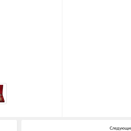
Следующий