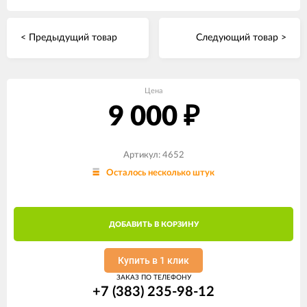
< Предыдущий товар
Следующий товар >
Цена
9 000
₽
Артикул: 4652
Осталось несколько штук
ДОБАВИТЬ В КОРЗИНУ
Купить в 1 клик
ЗАКАЗ ПО ТЕЛЕФОНУ
+7 (383) 235-98-12