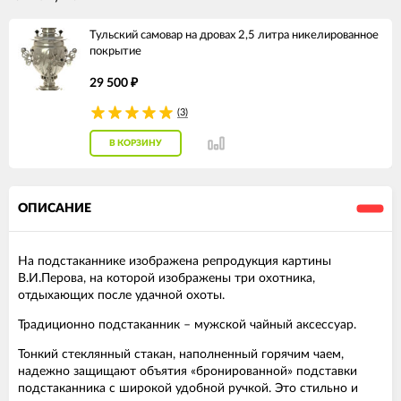
Тульский самовар на дровах 2,5 литра никелированное
покрытие
29 500
₽
(3)
В КОРЗИНУ
ОПИСАНИЕ
На подстаканнике изображена репродукция картины
В.И.Перова, на которой изображены три охотника,
отдыхающих после удачной охоты.
Традиционно подстаканник – мужской чайный аксессуар.
Тонкий стеклянный стакан, наполненный горячим чаем,
надежно защищают объятия «бронированной» подставки
подстаканника с широкой удобной ручкой. Это стильно и