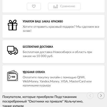
Сравнение
УПАКУЕМ ВАШ ЗАКАЗ КРАСИВО
Хотите отправить красивый подарок? Мы сделаем все
за вас!
БЕСПЛАТНАЯ ДОСТАВКА
Бесплатная доставка Новосибирск и область при
заказе на 10 000 руб.
УДОБНАЯ ОПЛАТА
Оплатите покупку онлайн с помощью QIWI,
WebMoney, Yandex.Money, VISA, MasterCard или
наличными курьеру
Покупатели, которые приобрели Подстаканник
посеребренный "Охотники на привале" Кольчугино,
также купили