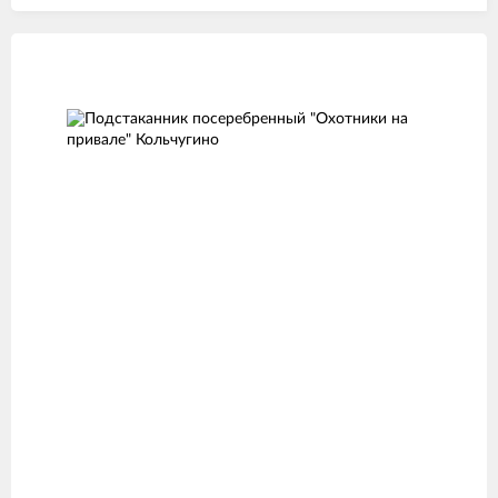
Изображения