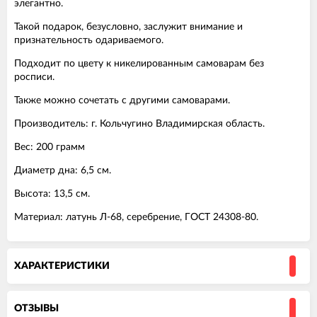
элегантно.
Такой подарок, безусловно, заслужит внимание и
признательность одариваемого.
Подходит по цвету к никелированным самоварам без
росписи.
Также можно сочетать с другими самоварами.
Производитель: г. Кольчугино Владимирская область.
Вес: 200 грамм
Диаметр дна: 6,5 см.
Высота: 13,5 см.
Материал: латунь Л-68, серебрение, ГОСТ 24308-80.
ХАРАКТЕРИСТИКИ
ОТЗЫВЫ