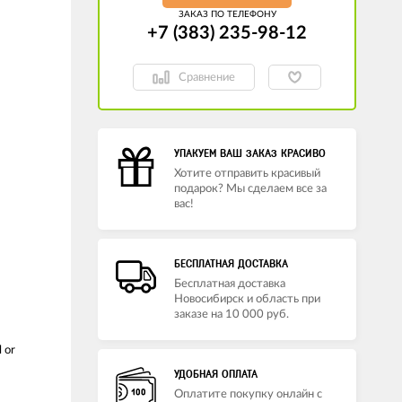
ЗАКАЗ ПО ТЕЛЕФОНУ
+7 (383) 235-98-12
Сравнение
УПАКУЕМ ВАШ ЗАКАЗ КРАСИВО
Хотите отправить красивый
подарок? Мы сделаем все за
вас!
БЕСПЛАТНАЯ ДОСТАВКА
Бесплатная доставка
Новосибирск и область при
заказе на 10 000 руб.
 or
УДОБНАЯ ОПЛАТА
Оплатите покупку онлайн с