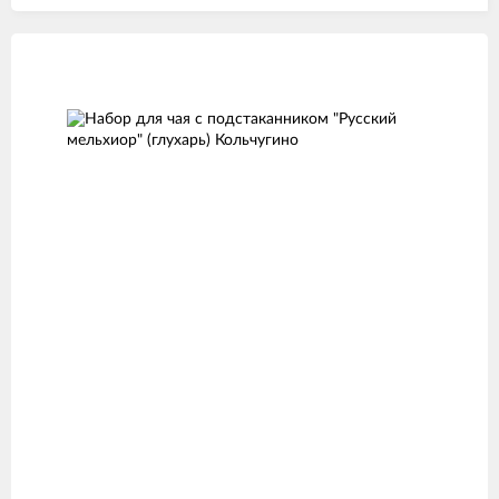
Изображения