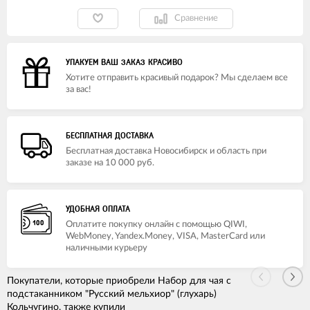
Сравнение
УПАКУЕМ ВАШ ЗАКАЗ КРАСИВО
Хотите отправить красивый подарок? Мы сделаем все
за вас!
БЕСПЛАТНАЯ ДОСТАВКА
Бесплатная доставка Новосибирск и область при
заказе на 10 000 руб.
УДОБНАЯ ОПЛАТА
Оплатите покупку онлайн с помощью QIWI,
WebMoney, Yandex.Money, VISA, MasterCard или
наличными курьеру
Покупатели, которые приобрели Набор для чая с
подстаканником "Русский мельхиор" (глухарь)
Кольчугино, также купили