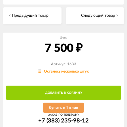
< Предыдущий товар
Следующий товар >
Цена
7 500
₽
Артикул: 1633
Осталось несколько штук
ДОБАВИТЬ В КОРЗИНУ
Купить в 1 клик
ЗАКАЗ ПО ТЕЛЕФОНУ
+7 (383) 235-98-12