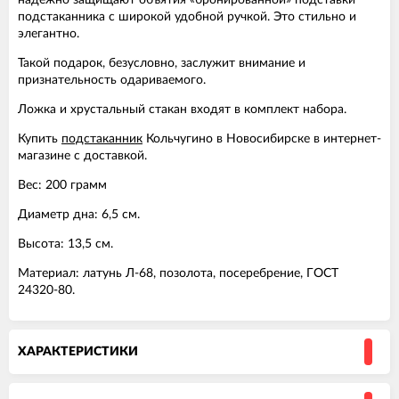
подстаканника с широкой удобной ручкой. Это стильно и
элегантно.
Такой подарок, безусловно, заслужит внимание и
признательность одариваемого.
Ложка и хрустальный стакан входят в комплект набора.
Купить
подстаканник
Кольчугино в Новосибирске в интернет-
магазине с доставкой.
Вес: 200 грамм
Диаметр дна: 6,5 см.
Высота: 13,5 см.
Материал: латунь Л-68, позолота, посеребрение, ГОСТ
24320-80.
ХАРАКТЕРИСТИКИ