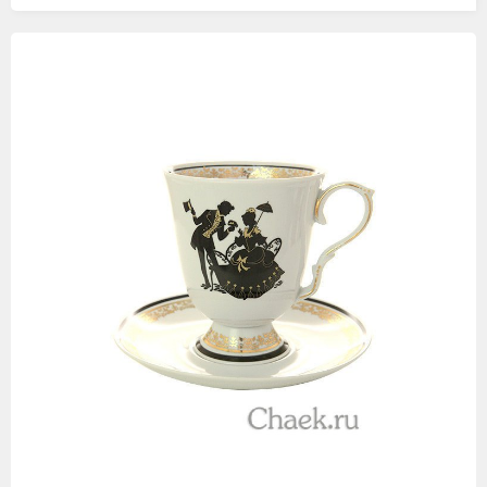
Изображения