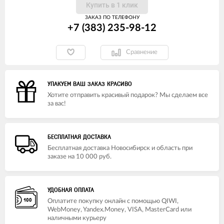
Купить в 1 клик
ЗАКАЗ ПО ТЕЛЕФОНУ
+7 (383) 235-98-12
Сравнение
УПАКУЕМ ВАШ ЗАКАЗ КРАСИВО
Хотите отправить красивый подарок? Мы сделаем все
за вас!
БЕСПЛАТНАЯ ДОСТАВКА
Бесплатная доставка Новосибирск и область при
заказе на 10 000 руб.
УДОБНАЯ ОПЛАТА
Оплатите покупку онлайн с помощью QIWI,
WebMoney, Yandex.Money, VISA, MasterCard или
наличными курьеру