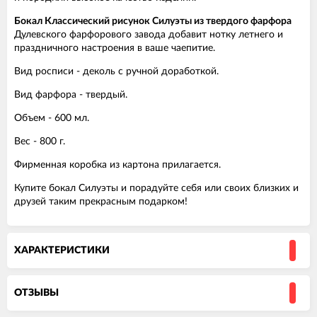
Бокал Классический рисунок Силуэты из твердого фарфора
Дулевского фарфорового завода добавит нотку летнего и
праздничного настроения в ваше чаепитие.
Вид росписи - деколь с ручной доработкой.
Вид фарфора - твердый.
Объем - 600 мл.
Вес - 800 г.
Фирменная коробка из картона прилагается.
Купите бокал Силуэты и порадуйте себя или своих близких и
друзей таким прекрасным подарком!
ХАРАКТЕРИСТИКИ
ОТЗЫВЫ