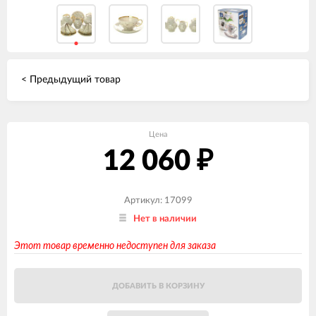
< Предыдущий товар
Цена
12 060
₽
Артикул: 17099
Нет в наличии
Этот товар временно недоступен для заказа
ДОБАВИТЬ В КОРЗИНУ