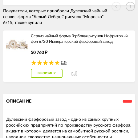
Покупатели, которые приобрели Дулевский чайный
сервиз форма "Белый Лебедь" рисунок "Морозко"
6/15, также купили
Сервиз чайный форма Гербовая рисунок Нефритовый
фон 6/20 Императорский фарфоровый завод
50 760
₽
(15)
В КОРЗИНУ
ОПИСАНИЕ
Дулевский фарфоровый завод - одно из самых крупных
российских предприятий по производству русского фарфора,
акцент в котором делается на самобытной русской росписи,
народном творчестве, национальные особенности и