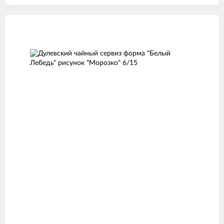
Изображения