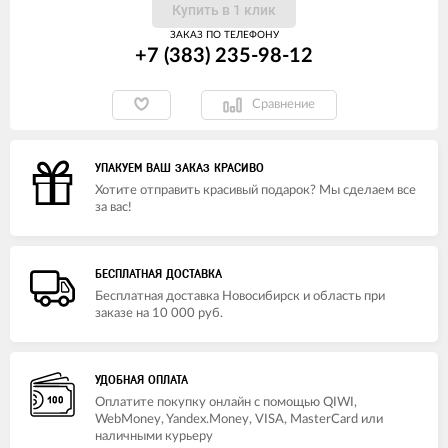
Купить в 1 клик
ЗАКАЗ ПО ТЕЛЕФОНУ
+7 (383) 235-98-12
Сравнение
УПАКУЕМ ВАШ ЗАКАЗ КРАСИВО
Хотите отправить красивый подарок? Мы сделаем все
за вас!
БЕСПЛАТНАЯ ДОСТАВКА
Бесплатная доставка Новосибирск и область при
заказе на 10 000 руб.
УДОБНАЯ ОПЛАТА
Оплатите покупку онлайн с помощью QIWI,
WebMoney, Yandex.Money, VISA, MasterCard или
наличными курьеру