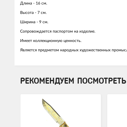
Длина - 16 см.
Высота - 7 см.
Ширина - 9 см.
Сопровождается паспортом на изделие.
Имеет коллекционную ценность.
Является предметом народных художественных промыс
РЕКОМЕНДУЕМ ПОСМОТРЕТЬ