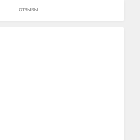
ОТЗЫВЫ