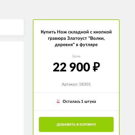
Купить Нож складной с кнопкой
гравюра Златоуст "Волки,
деревня" в футляре
Цена
22 900
₽
Артикул: 18301
Осталась 1 штука
ДОБАВИТЬ В КОРЗИНУ