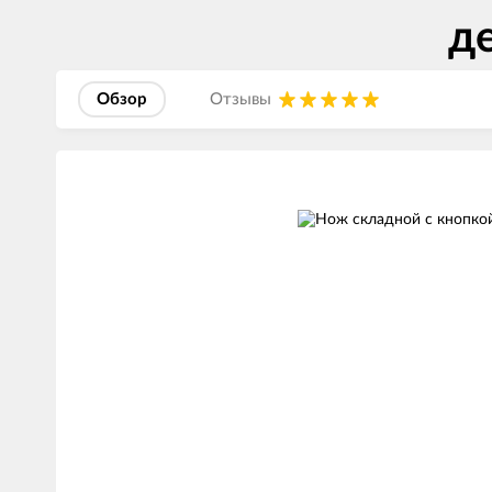
д
Обзор
Отзывы
Изображения