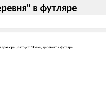
еревня" в футляре