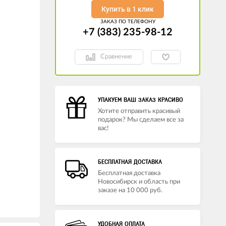
Купить в 1 клик
ЗАКАЗ ПО ТЕЛЕФОНУ
+7 (383) 235-98-12
Сравнение
УПАКУЕМ ВАШ ЗАКАЗ КРАСИВО
Хотите отправить красивый
подарок? Мы сделаем все за
вас!
БЕСПЛАТНАЯ ДОСТАВКА
Бесплатная доставка
Новосибирск и область при
заказе на 10 000 руб.
УДОБНАЯ ОПЛАТА