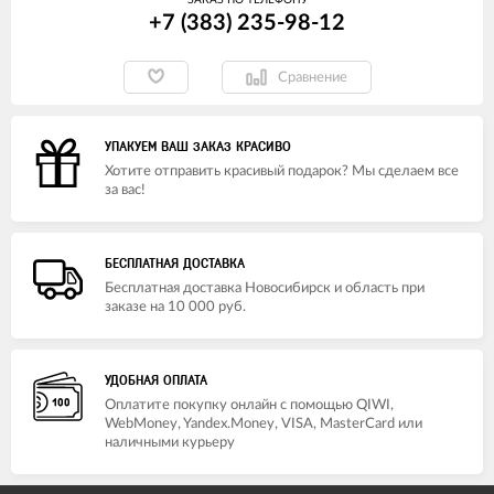
ЗАКАЗ ПО ТЕЛЕФОНУ
+7 (383) 235-98-12
Сравнение
УПАКУЕМ ВАШ ЗАКАЗ КРАСИВО
Хотите отправить красивый подарок? Мы сделаем все
за вас!
БЕСПЛАТНАЯ ДОСТАВКА
Бесплатная доставка Новосибирск и область при
заказе на 10 000 руб.
УДОБНАЯ ОПЛАТА
Оплатите покупку онлайн с помощью QIWI,
WebMoney, Yandex.Money, VISA, MasterCard или
наличными курьеру