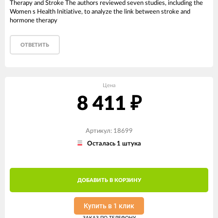
Therapy and Stroke The authors reviewed seven studies, including the
Women s Health Initiative, to analyze the link between stroke and
hormone therapy
ОТВЕТИТЬ
Цена
8 411
₽
Артикул: 18699
Осталась 1 штука
ДОБАВИТЬ В КОРЗИНУ
Купить в 1 клик