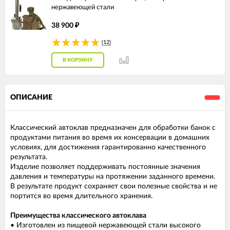
нержавеющей стали
38 900
₽
(12)
В КОРЗИНУ
ОПИСАНИЕ
Классический автоклав предназначен для обработки банок с
продуктами питания во время их консервации в домашних
условиях, для достижения гарантированно качественного
результата.
Изделие позволяет поддерживать постоянные значения
давления и температуры на протяжении заданного времени.
В результате продукт сохраняет свои полезные свойства и не
портится во время длительного хранения.
Преимущества классического автоклава
• Изготовлен из пищевой нержавеющей стали высокого