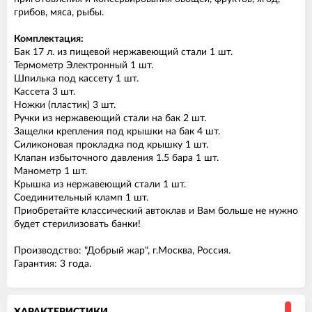
грибов, мяса, рыбы.
Комплектация:
Бак 17 л. из пищевой нержавеющий стали 1 шт.
Термометр Электронный 1 шт.
Шпилька под кассету 1 шт.
Кассета 3 шт.
Ножки (пластик) 3 шт.
Ручки из нержавеющий стали на бак 2 шт.
Защелки крепления под крышки на бак 4 шт.
Силиконовая прокладка под крышку 1 шт.
Клапан избыточного давления 1.5 бара 1 шт.
Манометр 1 шт.
Крышка из нержавеющий стали 1 шт.
Соединительный кламп 1 шт.
Приобретайте классический автоклав и Вам больше не нужно
будет стерилизовать банки!
Производство: "Добрый жар", г.Москва, Россия.
Гарантия: 3 года.
ХАРАКТЕРИСТИКИ