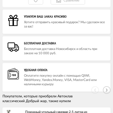
Сравнение
УПАКУЕМ ВАШ ЗАКАЗ КРАСИВО
Хотите отправить красивый подарок? Мы сделаем все
за вас!
БЕСПЛАТНАЯ ДОСТАВКА
Бесплатная доставка Новосибирск и область при
заказе на 10 000 руб.
УДОБНАЯ ОПЛАТА
Оплатите покупку онлайн с помощью QIWI,
WebMoney, Yandex.Money, VISA, MasterCard или
наличными курьеру
Покупатели, которые приобрели Автоклав
классический Добрый жар, также купили
Походный угольный самовар 2,5 литра из