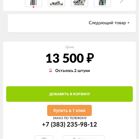
Следующий товар >
Цена
13 500
₽
Осталось 2 штуки
ДОБАВИТЬ В КОРЗИНУ
Купить в 1 клик
ЗАКАЗ ПО ТЕЛЕФОНУ
+7 (383) 235-98-12