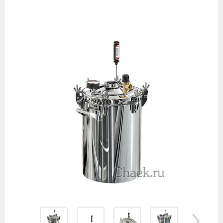
Изображения