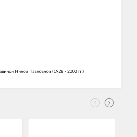
виной Ниной Павловной (1928 - 2000 гг.)