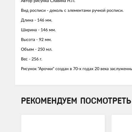
Автор рисунка Славина Н.П.
Вид росписи - деколь с элементами ручной росписи.
Длина - 146 мм.
Ширина - 146 мм.
Высота - 92 мм.
Объем - 250 мл.
Вес - 256 г.
Рисунок "Арочки" создан в 70-х годах 20 века заслуже
РЕКОМЕНДУЕМ ПОСМОТРЕТЬ