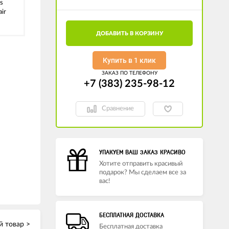
ss
air
ДОБАВИТЬ В КОРЗИНУ
Купить в 1 клик
ЗАКАЗ ПО ТЕЛЕФОНУ
+7 (383) 235-98-12
Сравнение
УПАКУЕМ ВАШ ЗАКАЗ КРАСИВО
Хотите отправить красивый
подарок? Мы сделаем все за
вас!
БЕСПЛАТНАЯ ДОСТАВКА
 товар >
Бесплатная доставка