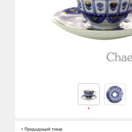
< Предыдущий товар