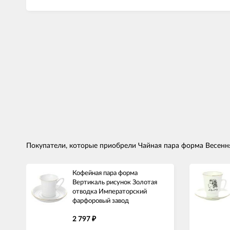
Покупатели, которые приобрели Чайная пара форма Весенн
Кофейная пара форма
Вертикаль рисунок Золотая
отводка Императорский
фарфоровый завод
2 797
₽