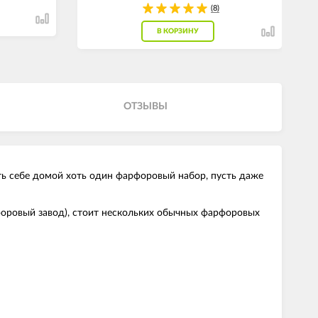
(8)
В КОРЗИНУ
ОТЗЫВЫ
ть себе домой хоть один фарфоровый набор, пусть даже
оровый завод), стоит нескольких обычных фарфоровых