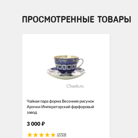
ПРОСМОТРЕННЫЕ ТОВАРЫ
Чайная пара форма Весенняя рисунок
Арочки Императорский фарфоровый
завод
3 000
₽
(2723)