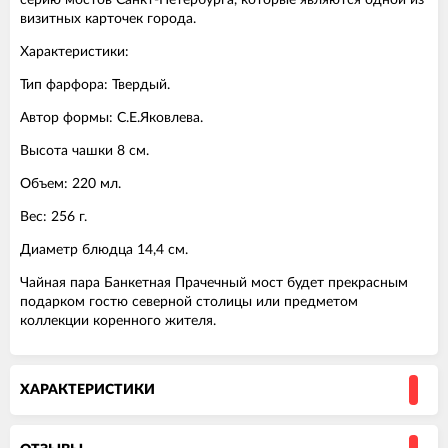
визитных карточек города.
Характеристики:
Тип фарфора: Твердый.
Автор формы: С.Е.Яковлева.
Высота чашки 8 см.
Объем: 220 мл.
Вес: 256 г.
Диаметр блюдца 14,4 см.
Чайная пара Банкетная Прачечный мост будет прекрасным
подарком гостю северной столицы или предметом
коллекции коренного жителя.
ХАРАКТЕРИСТИКИ