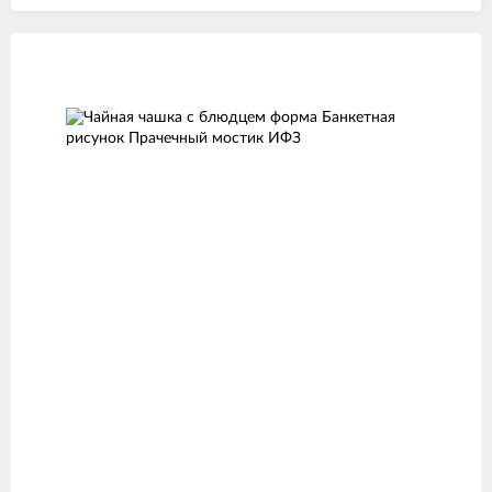
Изображения