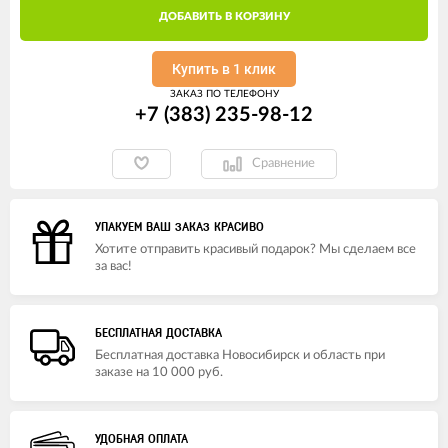
ДОБАВИТЬ В КОРЗИНУ
Купить в 1 клик
ЗАКАЗ ПО ТЕЛЕФОНУ
+7 (383) 235-98-12
Сравнение
УПАКУЕМ ВАШ ЗАКАЗ КРАСИВО
Хотите отправить красивый подарок? Мы сделаем все
за вас!
БЕСПЛАТНАЯ ДОСТАВКА
Бесплатная доставка Новосибирск и область при
заказе на 10 000 руб.
УДОБНАЯ ОПЛАТА