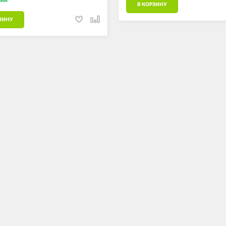
В КОРЗИНУ
ЗИНУ