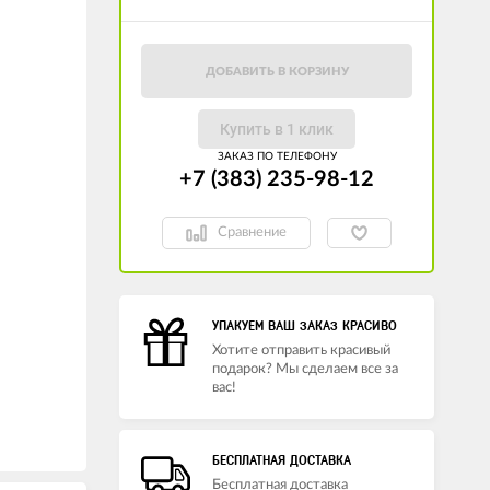
ДОБАВИТЬ В КОРЗИНУ
Купить в 1 клик
ЗАКАЗ ПО ТЕЛЕФОНУ
+7 (383) 235-98-12
Сравнение
УПАКУЕМ ВАШ ЗАКАЗ КРАСИВО
Хотите отправить красивый
подарок? Мы сделаем все за
вас!
БЕСПЛАТНАЯ ДОСТАВКА
Бесплатная доставка