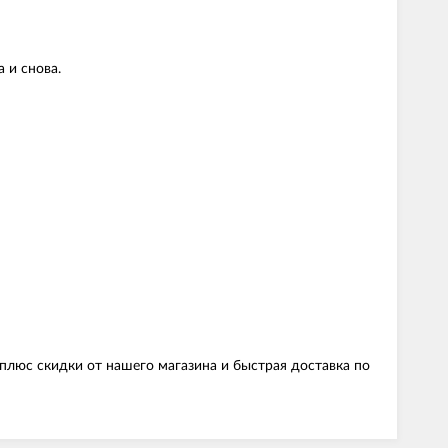
 и снова.
 плюс скидки от нашего магазина и быстрая доставка по