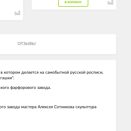
В КОРЗИНУ
ОТЗЫВЫ
 в котором делается на самобытной русской росписи,
гашки".
ского фарфорового завода.
кого завода мастера Алексея Сотникова скульптура