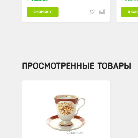
В КОРЗИНУ
В КОР
ПРОСМОТРЕННЫЕ ТОВАРЫ