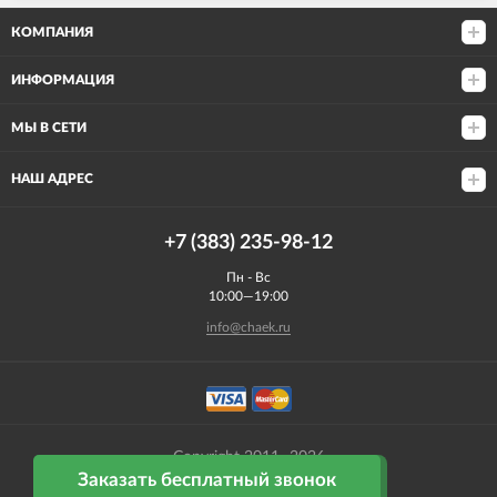
КОМПАНИЯ
ИНФОРМАЦИЯ
МЫ В СЕТИ
НАШ АДРЕС
+7 (383) 235-98-12
Пн - Вс
10:00—19:00
info@chaek.ru
Copyright 2011- 2026
Заказать бесплатный звонок