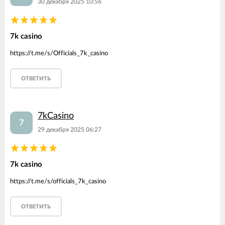
30 декабря 2025 10:56
7k casino
https://t.me/s/Officials_7k_casino
ОТВЕТИТЬ
7kCasino
7
29 декабря 2025 06:27
7k casino
https://t.me/s/officials_7k_casino
ОТВЕТИТЬ