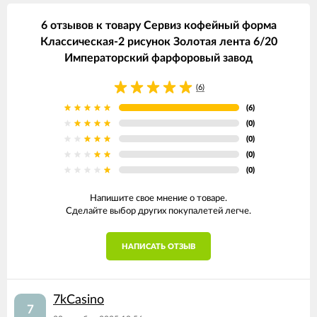
6 отзывов к товару Сервиз кофейный форма
Классическая-2 рисунок Золотая лента 6/20
Императорский фарфоровый завод
(6)
(6)
(0)
(0)
(0)
(0)
Напишите свое мнение о товаре.
Сделайте выбор других покупалетей легче.
НАПИСАТЬ ОТЗЫВ
7kCasino
7