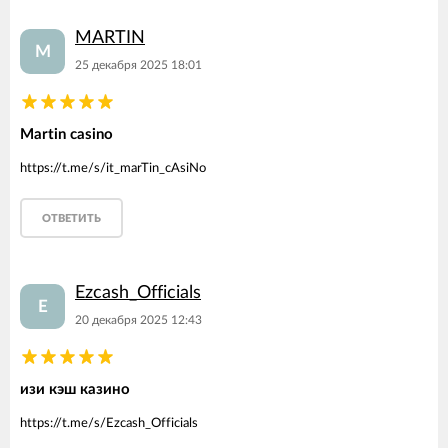
MARTIN
M
25 декабря 2025 18:01
Martin casino
https://t.me/s/it_marTin_cAsiNo
ОТВЕТИТЬ
Ezcash_Officials
E
20 декабря 2025 12:43
изи кэш казино
https://t.me/s/Ezcash_Officials