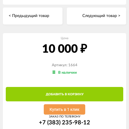
< Предыдущий товар
Следующий товар >
Цена
10 000
₽
Артикул: 1664
В наличии
ДОБАВИТЬ В КОРЗИНУ
Купить в 1 клик
ЗАКАЗ ПО ТЕЛЕФОНУ
+7 (383) 235-98-12