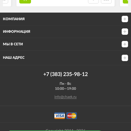
КОМПАНИЯ
ИНФОРМАЦИЯ
МЫ В СЕТИ
НАШ АДРЕС
+7 (383) 235-98-12
Пн - Вс
10:00—19:00
info@chaek.ru