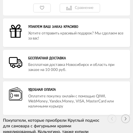
Сравнение
УПАКУЕМ ВАШ ЗАКАЗ КРАСИВО
Хотите отправить красивый подарок? Мы сделаем все
за вас!
БЕСПЛАТНАЯ ДОСТАВКА
Бесплатная доставка Новосибирск и область при
заказе на 10 000 руб.
УДОБНАЯ ОПЛАТА
Оплатите покупку онлайн с помощью QIWI,
WebMoney, Yandex.Money, VISA, MasterCard или
наличными курьеру
Покупатели, которые приобрели Круглый поднос
для самовара с фигурными краями
никелированный, Кольчугино, также купили