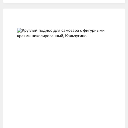
Изображения