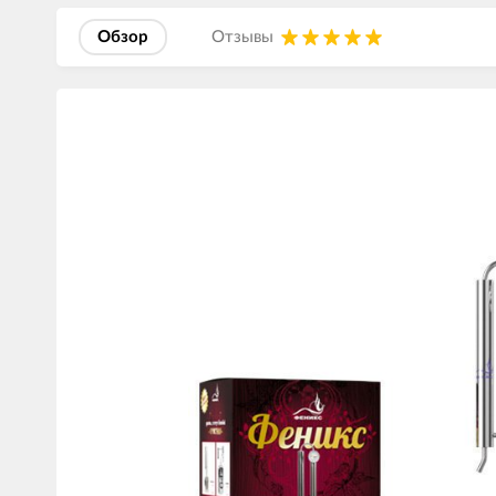
Обзор
Отзывы
Изображения