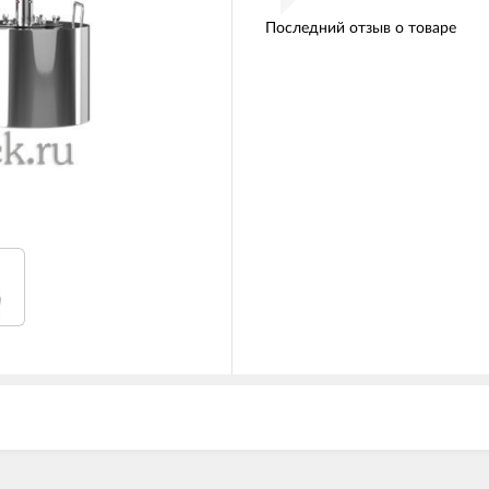
Последний отзыв о товаре