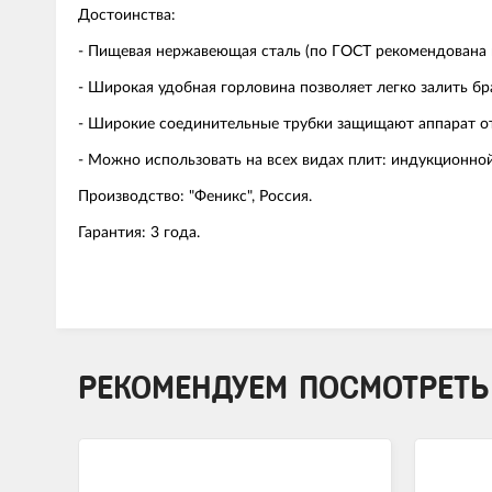
Достоинства:
- Пищевая нержавеющая сталь (по ГОСТ рекомендована 
- Широкая удобная горловина позволяет легко залить бр
- Широкие соединительные трубки защищают аппарат от
- Можно использовать на всех видах плит: индукционной
Производство: "Феникс", Россия.
Гарантия: 3 года.
РЕКОМЕНДУЕМ ПОСМОТРЕТЬ