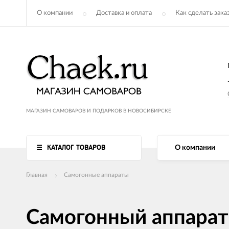
О компании
Доставка и оплата
Как сделать зака
МАГАЗИН САМОВАРОВ И ПОДАРКОВ В НОВОСИБИРСКЕ
КАТАЛОГ ТОВАРОВ
О компании
Главная
Самогонные аппараты
Самогонный аппарат