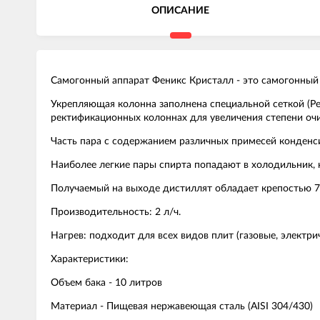
ОПИСАНИЕ
Самогонный аппарат Феникс Кристалл - это самогонный
Укрепляющая колонна заполнена специальной сеткой (Ре
ректификационных колоннах для увеличения степени очи
Часть пара с содержанием различных примесей конденсир
Наиболее легкие пары спирта попадают в холодильник, 
Получаемый на выходе дистиллят обладает крепостью 
Производительность: 2 л/ч.
Нагрев: подходит для всех видов плит (газовые, электри
Характеристики:
Объем бака - 10 литров
Материал - Пищевая нержавеющая сталь (AISI 304/430)