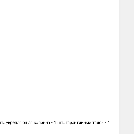
шт., укрепляющая колонна - 1 шт., гарантийный талон - 1