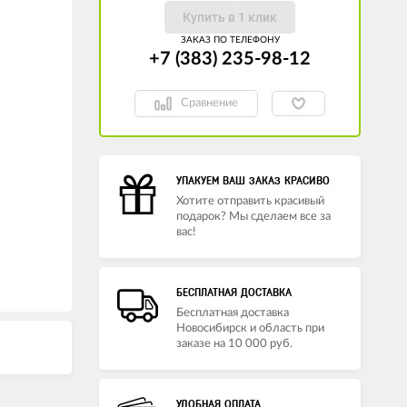
Купить в 1 клик
ЗАКАЗ ПО ТЕЛЕФОНУ
+7 (383) 235-98-12
Сравнение
УПАКУЕМ ВАШ ЗАКАЗ КРАСИВО
Хотите отправить красивый
подарок? Мы сделаем все за
вас!
БЕСПЛАТНАЯ ДОСТАВКА
Бесплатная доставка
Новосибирск и область при
заказе на 10 000 руб.
УДОБНАЯ ОПЛАТА