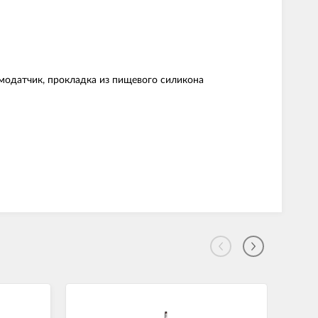
модатчик, прокладка из пищевого силикона