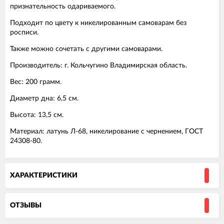
признательность одариваемого.
Подходит по цвету к никелированным самоварам без
росписи.
Также можно сочетать с другими самоварами.
Производитель: г. Кольчугино Владимирская область.
Вес: 200 грамм.
Диаметр дна: 6,5 см.
Высота: 13,5 см.
Материал: латунь Л-68, никелирование с чернением, ГОСТ
24308-80.
ХАРАКТЕРИСТИКИ
ОТЗЫВЫ