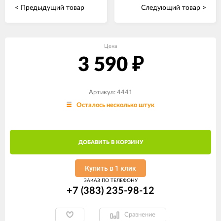
< Предыдущий товар
Следующий товар >
Цена
3 590
₽
Артикул: 4441
Осталось несколько штук
ДОБАВИТЬ В КОРЗИНУ
Купить в 1 клик
ЗАКАЗ ПО ТЕЛЕФОНУ
+7 (383) 235-98-12
Сравнение