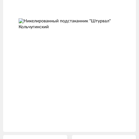
Изображения