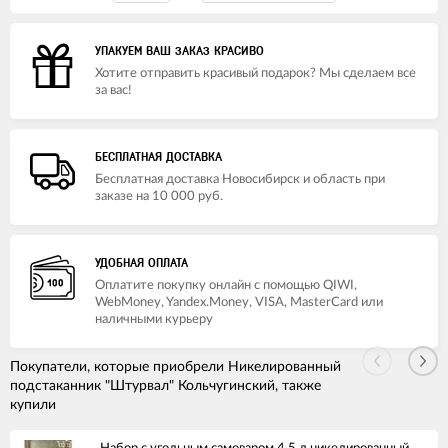
УПАКУЕМ ВАШ ЗАКАЗ КРАСИВО
Хотите отправить красивый подарок? Мы сделаем все
за вас!
БЕСПЛАТНАЯ ДОСТАВКА
Бесплатная доставка Новосибирск и область при
заказе на 10 000 руб.
УДОБНАЯ ОПЛАТА
Оплатите покупку онлайн с помощью QIWI,
WebMoney, Yandex.Money, VISA, MasterCard или
наличными курьеру
Покупатели, которые приобрели Никелированный
подстаканник "Штурвал" Кольчугинский, также
купили