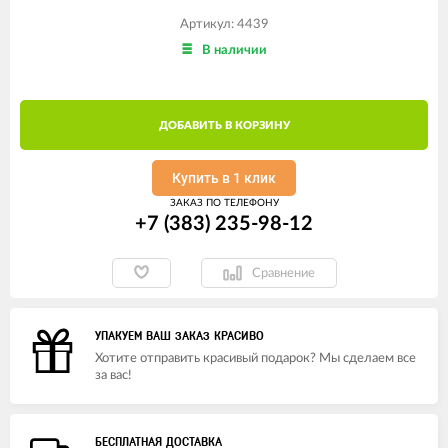
Артикул: 4439
В наличии
ДОБАВИТЬ В КОРЗИНУ
Купить в 1 клик
ЗАКАЗ ПО ТЕЛЕФОНУ
+7 (383) 235-98-12
Сравнение
УПАКУЕМ ВАШ ЗАКАЗ КРАСИВО
Хотите отправить красивый подарок? Мы сделаем все
за вас!
БЕСПЛАТНАЯ ДОСТАВКА