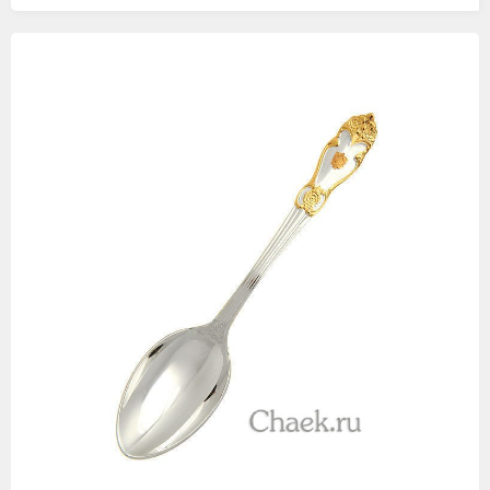
Изображения