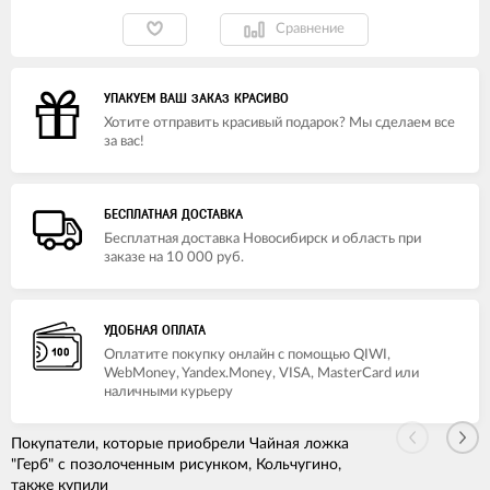
Сравнение
УПАКУЕМ ВАШ ЗАКАЗ КРАСИВО
Хотите отправить красивый подарок? Мы сделаем все
за вас!
БЕСПЛАТНАЯ ДОСТАВКА
Бесплатная доставка Новосибирск и область при
заказе на 10 000 руб.
УДОБНАЯ ОПЛАТА
Оплатите покупку онлайн с помощью QIWI,
WebMoney, Yandex.Money, VISA, MasterCard или
наличными курьеру
Покупатели, которые приобрели Чайная ложка
"Герб" с позолоченным рисунком, Кольчугино,
также купили