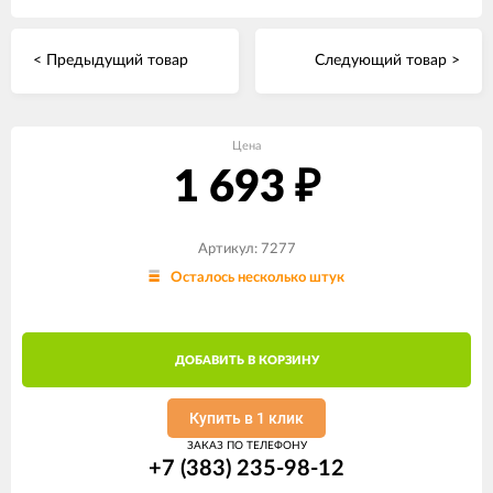
< Предыдущий товар
Следующий товар >
Цена
1 693
₽
Артикул: 7277
Осталось несколько штук
ДОБАВИТЬ В КОРЗИНУ
Купить в 1 клик
ЗАКАЗ ПО ТЕЛЕФОНУ
+7 (383) 235-98-12