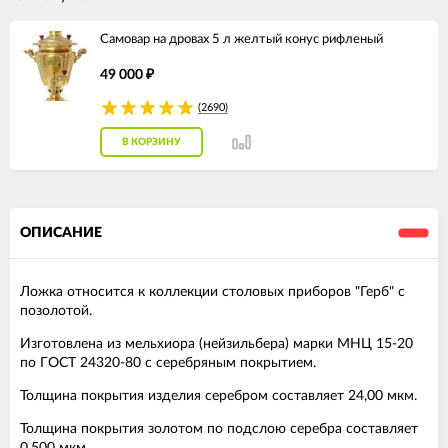
Самовар на дровах 5 л желтый конус рифленый
49 000
₽
(2690)
В КОРЗИНУ
ОПИСАНИЕ
Ложка относится к коллекции столовых приборов "Герб" с
позолотой.
Изготовлена из мельхиора (нейзильбера) марки МНЦ 15-20
по ГОСТ 24320-80 с серебряным покрытием.
Толщина покрытия изделия серебром составляет 24,00 мкм.
Толщина покрытия золотом по подслою серебра составляет
0,500 мкм.