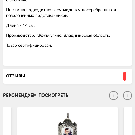
По стилю подходит ко всем моделям посеребренных и
позолоченных подстаканников.
Длина - 14 см.
Производство: г.Кольчугино, Владимирская область.
Товар сертифицирован.
ОТЗЫВЫ
РЕКОМЕНДУЕМ ПОСМОТРЕТЬ