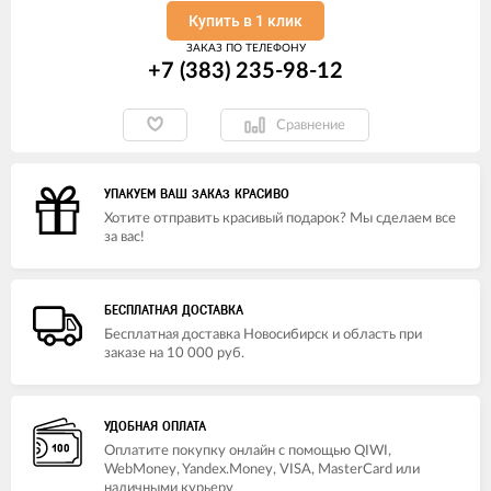
Купить в 1 клик
ЗАКАЗ ПО ТЕЛЕФОНУ
+7 (383) 235-98-12
Сравнение
УПАКУЕМ ВАШ ЗАКАЗ КРАСИВО
Хотите отправить красивый подарок? Мы сделаем все
за вас!
БЕСПЛАТНАЯ ДОСТАВКА
Бесплатная доставка Новосибирск и область при
заказе на 10 000 руб.
УДОБНАЯ ОПЛАТА
Оплатите покупку онлайн с помощью QIWI,
WebMoney, Yandex.Money, VISA, MasterCard или
наличными курьеру