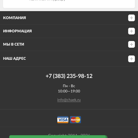
КОМПАНИЯ
ИНФОРМАЦИЯ
МЫ В СЕТИ
НАШ АДРЕС
+7 (383) 235-98-12
Пн - Вс
10:00—19:00
info@chaek.ru
Copyright 2011- 2026