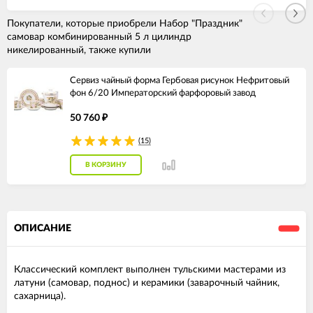
Покупатели, которые приобрели Набор "Праздник"
самовар комбинированный 5 л цилиндр
никелированный, также купили
Сервиз чайный форма Гербовая рисунок Нефритовый
фон 6/20 Императорский фарфоровый завод
50 760
₽
(15)
В КОРЗИНУ
ОПИСАНИЕ
Классический комплект выполнен тульскими мастерами из
латуни (самовар, поднос) и керамики (заварочный чайник,
сахарница).