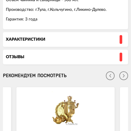
Производство: г.Тула, г.Кольчугино, г.Ликино-Дулево.
Гарантия: 3 года
ХАРАКТЕРИСТИКИ
ОТЗЫВЫ
РЕКОМЕНДУЕМ ПОСМОТРЕТЬ