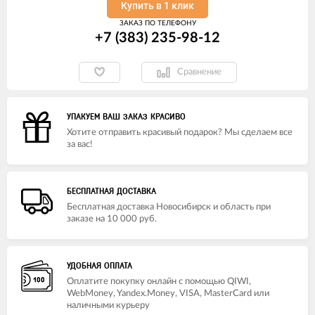
Купить в 1 клик
ЗАКАЗ ПО ТЕЛЕФОНУ
+7 (383) 235-98-12
Сравнение
УПАКУЕМ ВАШ ЗАКАЗ КРАСИВО
Хотите отправить красивый подарок? Мы сделаем все
за вас!
БЕСПЛАТНАЯ ДОСТАВКА
Бесплатная доставка Новосибирск и область при
заказе на 10 000 руб.
УДОБНАЯ ОПЛАТА
Оплатите покупку онлайн с помощью QIWI,
WebMoney, Yandex.Money, VISA, MasterCard или
наличными курьеру