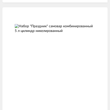
Изображения