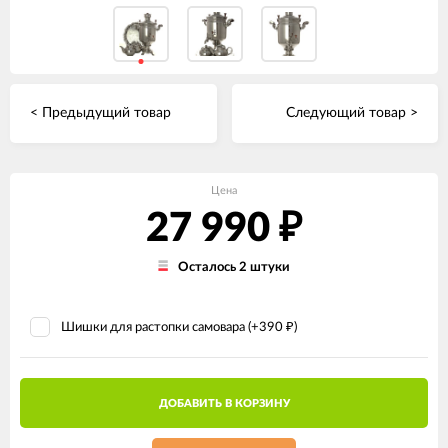
< Предыдущий товар
Следующий товар >
Цена
27 990
₽
Осталось 2 штуки
Шишки для растопки самовара (+
390
)
₽
ДОБАВИТЬ В КОРЗИНУ