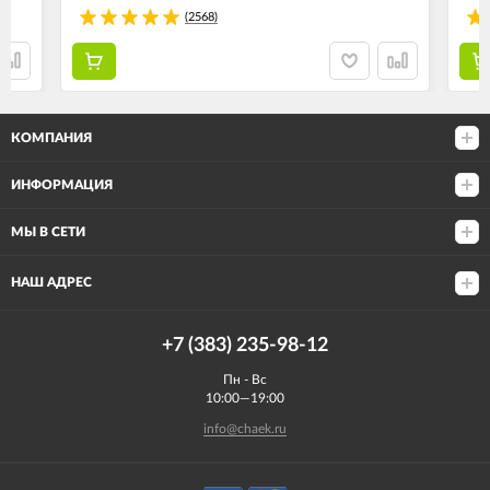
(2568)
КОМПАНИЯ
ИНФОРМАЦИЯ
МЫ В СЕТИ
НАШ АДРЕС
+7 (383) 235-98-12
Пн - Вс
10:00—19:00
info@chaek.ru