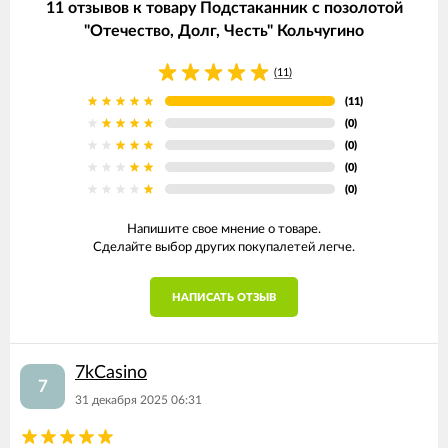
11 отзывов к товару Подстаканник с позолотой
"Отечество, Долг, Честь" Кольчугино
(11)
(11)
(0)
(0)
(0)
(0)
Напишите свое мнение о товаре.
Сделайте выбор других покупалетей легче.
НАПИСАТЬ ОТЗЫВ
7kCasino
7
31 декабря 2025 06:31