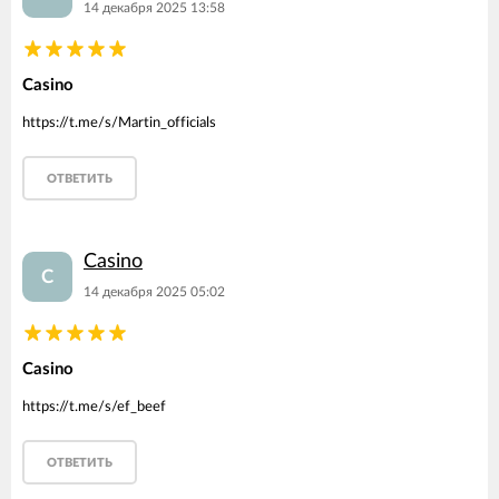
14 декабря 2025 13:58
Casino
https://t.me/s/Martin_officials
ОТВЕТИТЬ
Casino
C
14 декабря 2025 05:02
Casino
https://t.me/s/ef_beef
ОТВЕТИТЬ