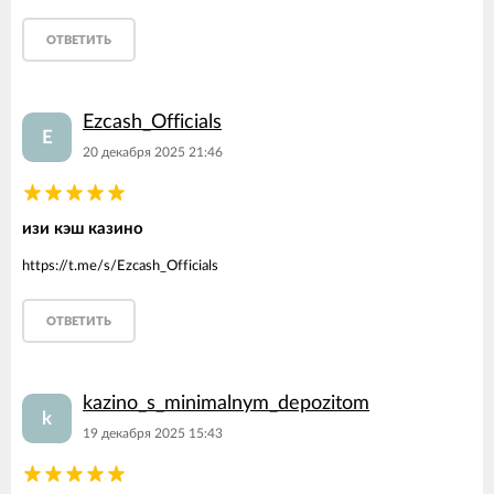
ОТВЕТИТЬ
Ezcash_Officials
E
20 декабря 2025 21:46
изи кэш казино
https://t.me/s/Ezcash_Officials
ОТВЕТИТЬ
kazino_s_minimalnym_depozitom
k
19 декабря 2025 15:43