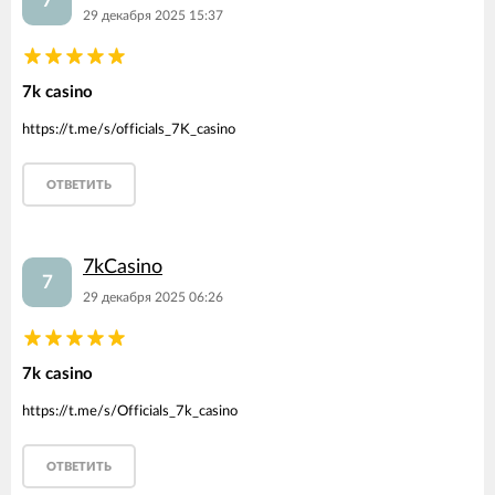
7
29 декабря 2025 15:37
7k casino
https://t.me/s/officials_7K_casino
ОТВЕТИТЬ
7kCasino
7
29 декабря 2025 06:26
7k casino
https://t.me/s/Officials_7k_casino
ОТВЕТИТЬ