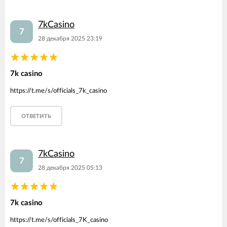
7kCasino
7
28 декабря 2025 23:19
7k casino
https://t.me/s/officials_7k_casino
ОТВЕТИТЬ
7kCasino
7
28 декабря 2025 05:13
7k casino
https://t.me/s/officials_7K_casino