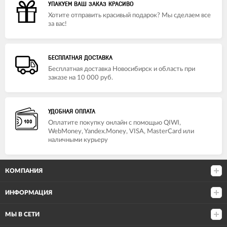
УПАКУЕМ ВАШ ЗАКАЗ КРАСИВО
Хотите отправить красивый подарок? Мы сделаем все
за вас!
БЕСПЛАТНАЯ ДОСТАВКА
Бесплатная доставка Новосибирск и область при
заказе на 10 000 руб.
УДОБНАЯ ОПЛАТА
Оплатите покупку онлайн с помощью QIWI,
WebMoney, Yandex.Money, VISA, MasterCard или
наличными курьеру
КОМПАНИЯ
ИНФОРМАЦИЯ
МЫ В СЕТИ