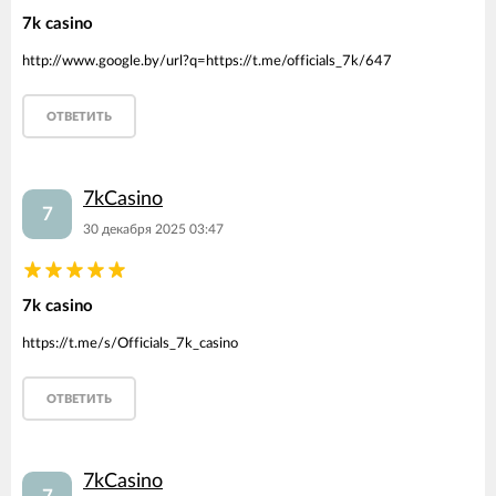
7k casino
http://www.google.by/url?q=https://t.me/officials_7k/647
ОТВЕТИТЬ
7kCasino
7
30 декабря 2025 03:47
7k casino
https://t.me/s/Officials_7k_casino
ОТВЕТИТЬ
7kCasino