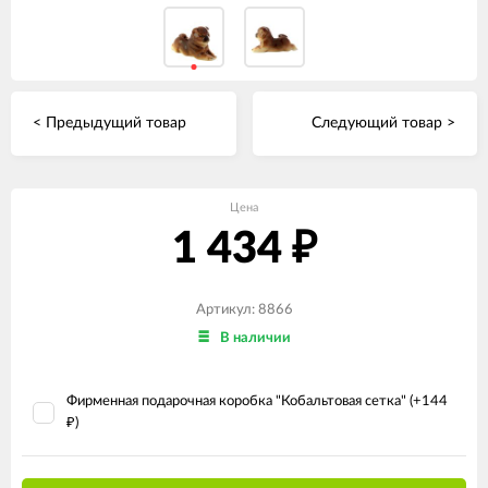
< Предыдущий товар
Следующий товар >
Цена
1 434
₽
Артикул: 8866
В наличии
Фирменная подарочная коробка "Кобальтовая сетка" (+
144
)
₽