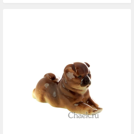
Изображения