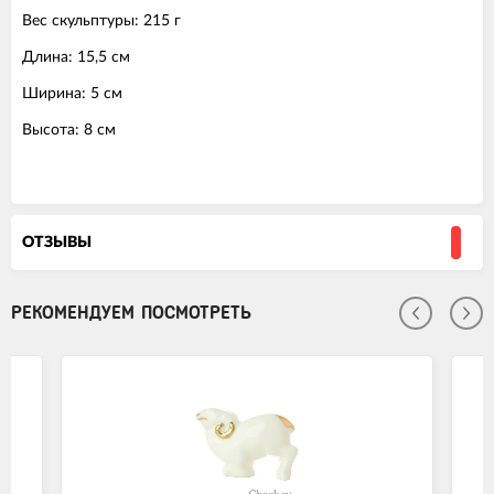
Вес скульптуры: 215 г
Длина: 15,5 см
Ширина: 5 см
Высота: 8 см
ОТЗЫВЫ
РЕКОМЕНДУЕМ ПОСМОТРЕТЬ