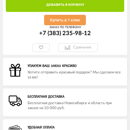
ДОБАВИТЬ В КОРЗИНУ
Купить в 1 клик
ЗАКАЗ ПО ТЕЛЕФОНУ
+7 (383) 235-98-12
Сравнение
УПАКУЕМ ВАШ ЗАКАЗ КРАСИВО
Хотите отправить красивый подарок? Мы сделаем все
за вас!
БЕСПЛАТНАЯ ДОСТАВКА
Бесплатная доставка Новосибирск и область при
заказе на 10 000 руб.
УДОБНАЯ ОПЛАТА