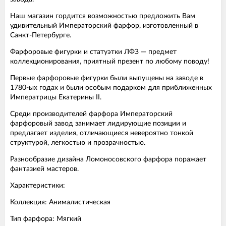
Наш магазин гордится возможностью предложить Вам
удивительный Императорский фарфор, изготовленный в
Санкт-Петербурге.
Фарфоровые фигурки и статуэтки ЛФЗ — предмет
коллекционирования, приятный презент по любому поводу!
Первые фарфоровые фигурки были выпущены на заводе в
1780-ых годах и были особым подарком для приближенных
Императрицы Екатерины II.
Среди производителей фарфора Императорский
фарфоровый завод занимает лидирующие позиции и
предлагает изделия, отличающиеся невероятно тонкой
структурой, легкостью и прозрачностью.
Разнообразие дизайна Ломоносовского фарфора поражает
фантазией мастеров.
Характеристики:
Коллекция: Анималистическая
Тип фарфора: Мягкий