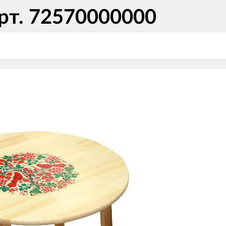
рт. 72570000000