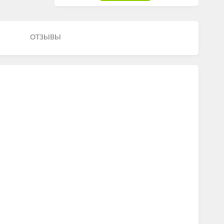
ОТЗЫВЫ