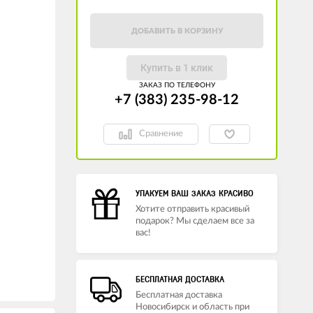
ДОБАВИТЬ В КОРЗИНУ
Купить в 1 клик
ЗАКАЗ ПО ТЕЛЕФОНУ
+7 (383) 235-98-12
Сравнение
УПАКУЕМ ВАШ ЗАКАЗ КРАСИВО
Хотите отправить красивый
подарок? Мы сделаем все за
вас!
БЕСПЛАТНАЯ ДОСТАВКА
Бесплатная доставка
Новосибирск и область при