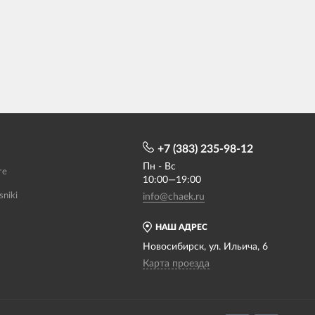
+7 (383) 235-98-12
Пн - Вс
те
10:00—19:00
sniki
info@chaek.ru
НАШ АДРЕС
Новосибирск, ул. Ильича, 6
Карта проезда