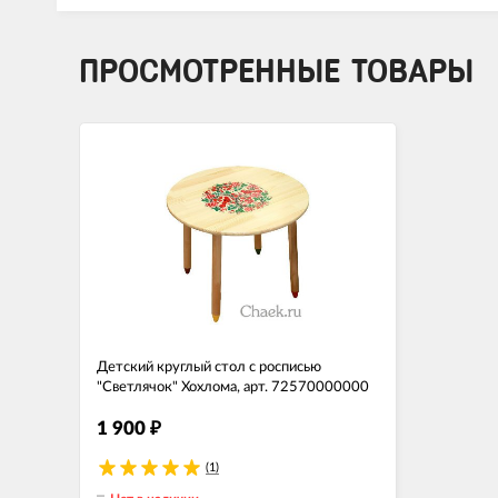
ПРОСМОТРЕННЫЕ ТОВАРЫ
Детский круглый стол с росписью
"Светлячок" Хохлома, арт. 72570000000
1 900
₽
(1)