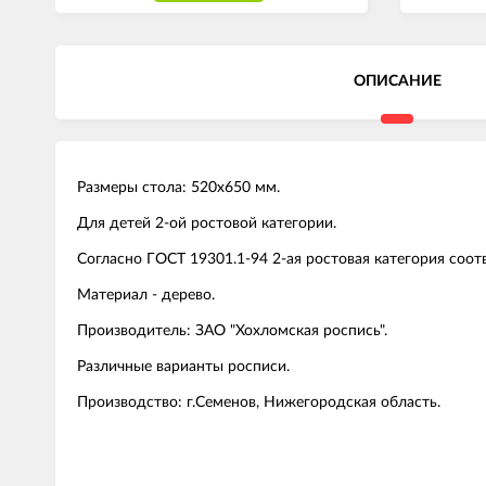
ОПИСАНИЕ
Размеры стола: 520х650 мм.
Для детей 2-ой ростовой категории.
Согласно ГОСТ 19301.1-94 2-ая ростовая категория соот
Материал - дерево.
Производитель: ЗАО "Хохломская роспись".
Различные варианты росписи.
Производство: г.Семенов, Нижегородская область.