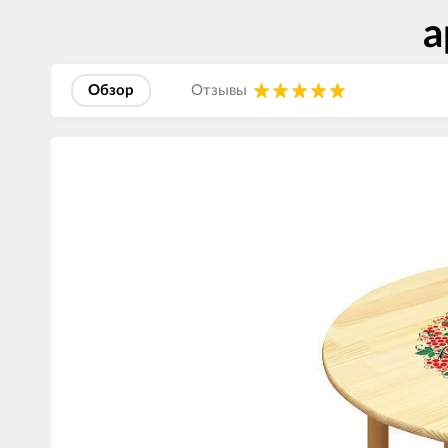
а
Обзор
Отзывы
Изображения