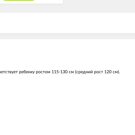
ветствует ребенку ростом 115-130 см (средний рост 120 см).