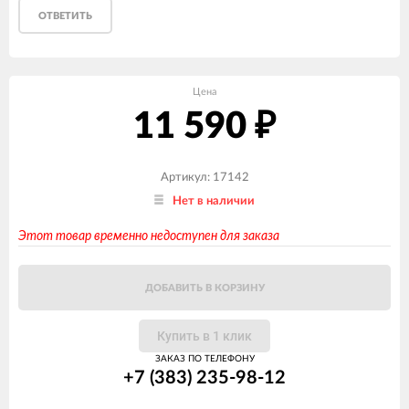
ОТВЕТИТЬ
Цена
11 590
₽
Артикул: 17142
Нет в наличии
Этот товар временно недоступен для заказа
ДОБАВИТЬ В КОРЗИНУ
Купить в 1 клик
ЗАКАЗ ПО ТЕЛЕФОНУ
+7 (383) 235-98-12