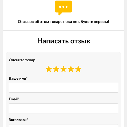
Отзывов об этом товаре пока нет. Будьте первым!
Написать отзыв
Оцените товар
Ваше имя
*
Email
*
Заголовок
*