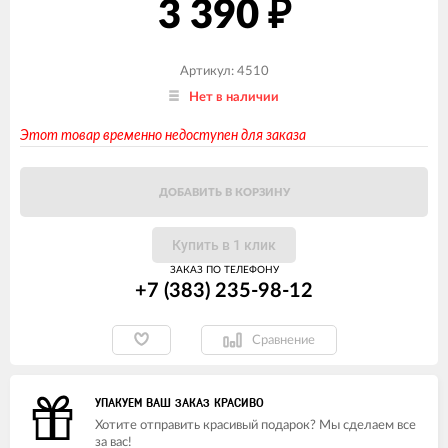
3 390
₽
Артикул: 4510
Нет в наличии
Этот товар временно недоступен для заказа
ДОБАВИТЬ В КОРЗИНУ
Купить в 1 клик
ЗАКАЗ ПО ТЕЛЕФОНУ
+7 (383) 235-98-12
Сравнение
УПАКУЕМ ВАШ ЗАКАЗ КРАСИВО
Хотите отправить красивый подарок? Мы сделаем все
за вас!