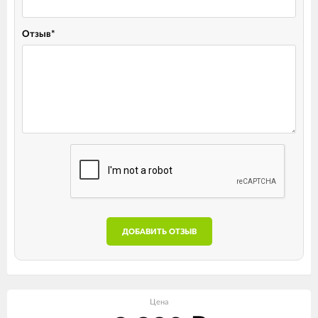
Отзыв
*
ДОБАВИТЬ ОТЗЫВ
Цена