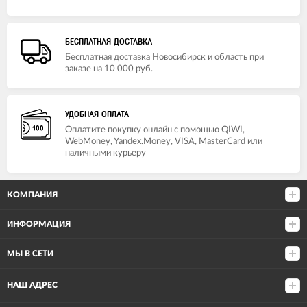
БЕСПЛАТНАЯ ДОСТАВКА
Бесплатная доставка Новосибирск и область при
заказе на 10 000 руб.
УДОБНАЯ ОПЛАТА
Оплатите покупку онлайн с помощью QIWI,
WebMoney, Yandex.Money, VISA, MasterCard или
наличными курьеру
КОМПАНИЯ
ИНФОРМАЦИЯ
МЫ В СЕТИ
НАШ АДРЕС