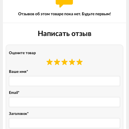
Отзывов об этом товаре пока нет. Будьте первым!
Написать отзыв
Оцените товар
Ваше имя
*
Email
*
Заголовок
*