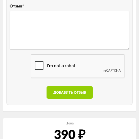
Отзыв
*
ДОБАВИТЬ ОТЗЫВ
Цена
390
₽