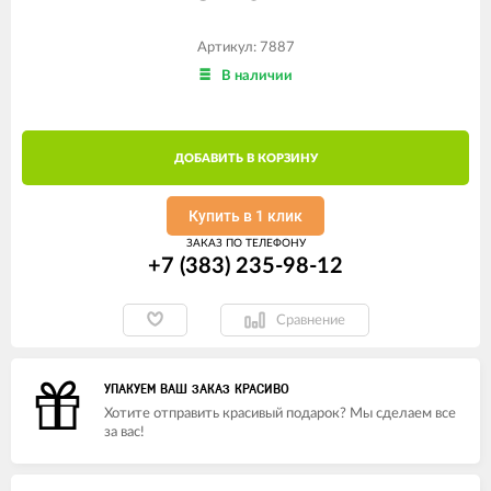
Артикул: 7887
В наличии
ДОБАВИТЬ В КОРЗИНУ
Купить в 1 клик
ЗАКАЗ ПО ТЕЛЕФОНУ
+7 (383) 235-98-12
Сравнение
УПАКУЕМ ВАШ ЗАКАЗ КРАСИВО
Хотите отправить красивый подарок? Мы сделаем все
за вас!