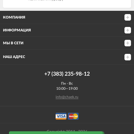
КОМПАНИЯ
ИНФОРМАЦИЯ
МЫ В СЕТИ
НАШ АДРЕС
+7 (383) 235-98-12
Пн - Вс
10:00—19:00
info@chaek.ru
Copyright 2011- 2026