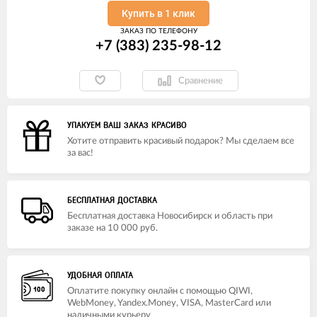
Купить в 1 клик
ЗАКАЗ ПО ТЕЛЕФОНУ
+7 (383) 235-98-12
Сравнение
УПАКУЕМ ВАШ ЗАКАЗ КРАСИВО
Хотите отправить красивый подарок? Мы сделаем все
за вас!
БЕСПЛАТНАЯ ДОСТАВКА
Бесплатная доставка Новосибирск и область при
заказе на 10 000 руб.
УДОБНАЯ ОПЛАТА
Оплатите покупку онлайн с помощью QIWI,
WebMoney, Yandex.Money, VISA, MasterCard или
наличными курьеру