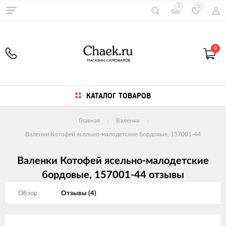
0
0
0
КАТАЛОГ ТОВАРОВ
Главная
Валенки
Валенки Котофей ясельно-малодетские бордовые, 157001-44
Валенки Котофей ясельно-малодетские
бордовые, 157001-44 отзывы
Обзор
Отзывы (
4
)