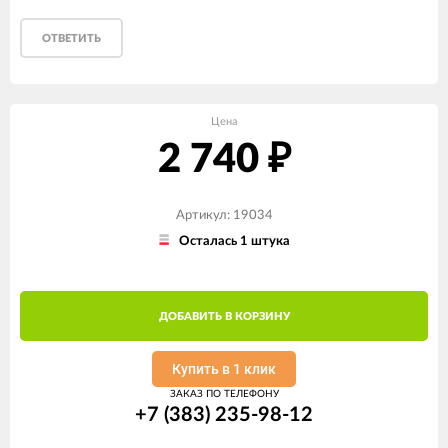
ОТВЕТИТЬ
Цена
2 740
₽
Артикул: 19034
Осталась 1 штука
ДОБАВИТЬ В КОРЗИНУ
Купить в 1 клик
ЗАКАЗ ПО ТЕЛЕФОНУ
+7 (383) 235-98-12