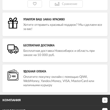
Сравнение
УПАКУЕМ ВАШ ЗАКАЗ КРАСИВО
Хотите отправить красивый подарок? Мы сделаем все
за вас!
БЕСПЛАТНАЯ ДОСТАВКА
Бесплатная доставка Новосибирск и область при
заказе на 10 000 руб.
УДОБНАЯ ОПЛАТА
Оплатите покупку онлайн с помощью QIWI,
WebMoney, Yandex.Money, VISA, MasterCard или
наличными курьеру
КОМПАНИЯ