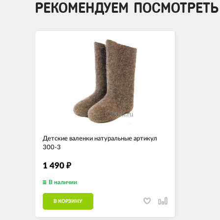
РЕКОМЕНДУЕМ ПОСМОТРЕТЬ
Детские валенки натуральные артикул
300-3
1 490
₽
В наличии
В КОРЗИНУ