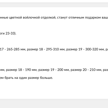
енные цветной войлочной отделкой, станут отличным подарком ваш
ги 23-33).
17 - 265-285 мм, размер 18 - 295-310 мм, размер 19 - 300-320 мм, 
мм, размер 18 - 190 мм, размер 19 - 200 мм, размер 20 - 210 мм, ра
ем брать на один размер больше.