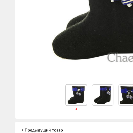
< Предыдущий товар