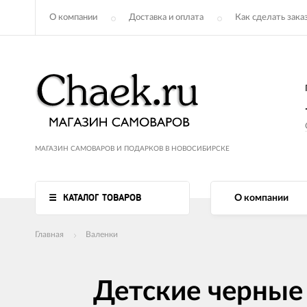
О компании
Доставка и оплата
Как сделать зака
МАГАЗИН САМОВАРОВ И ПОДАРКОВ В НОВОСИБИРСКЕ
КАТАЛОГ ТОВАРОВ
О компании
Главная
Валенки
Детские черные 