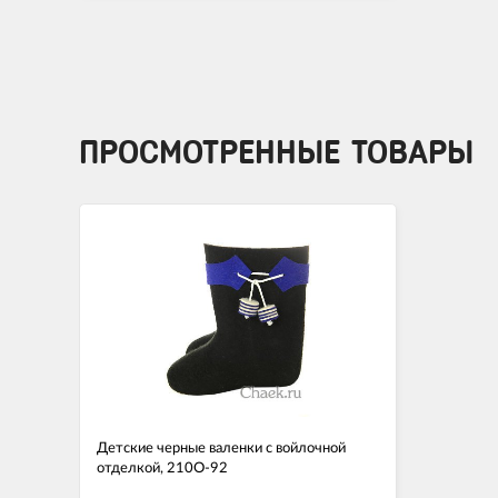
ПРОСМОТРЕННЫЕ ТОВАРЫ
Детские черные валенки с войлочной
отделкой, 210О-92