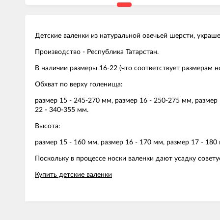
Детские валенки из натуральной овечьей шерсти, украш
Производство - Республика Татарстан.
В наличии размеры 16-22 (что соответствует размерам но
Обхват по верху голенища:
размер 15 - 245-270 мм, размер 16 - 250-275 мм, размер 
22 - 340-355 мм.
Высота:
размер 15 - 160 мм, размер 16 - 170 мм, размер 17 - 180 
Поскольку в процессе носки валенки дают усадку совету
Купить детские валенки