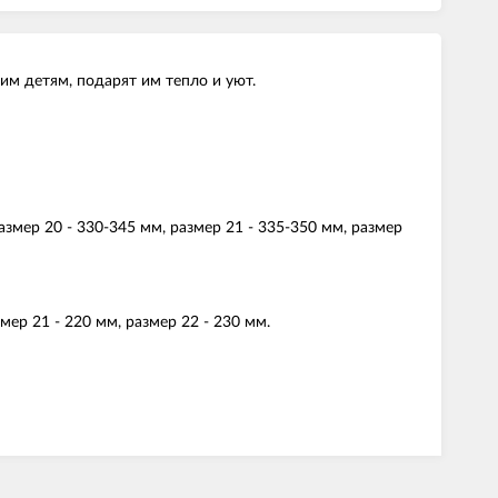
им детям, подарят им тепло и уют.
размер 20 - 330-345 мм, размер 21 - 335-350 мм, размер
змер 21 - 220 мм, размер 22 - 230 мм.