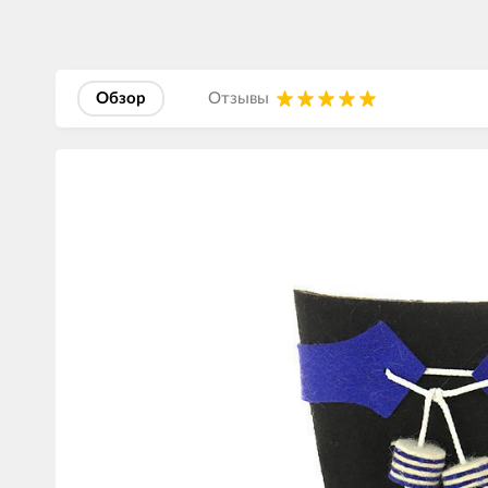
Обзор
Отзывы
Изображения