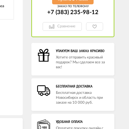
nea
ЗАКАЗ ПО ТЕЛЕФОНУ
+7 (383) 235-98-12
Сравнение
УПАКУЕМ ВАШ ЗАКАЗ КРАСИВО
Хотите отправить красивый
подарок? Мы сделаем все за
вас!
БЕСПЛАТНАЯ ДОСТАВКА
Бесплатная доставка
Новосибирск и область при
заказе на 10 000 руб.
УДОБНАЯ ОПЛАТА
Оплатите покупку онлайн с