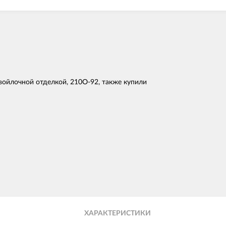
войлочной отделкой, 210О-92, также купили
ХАРАКТЕРИСТИКИ