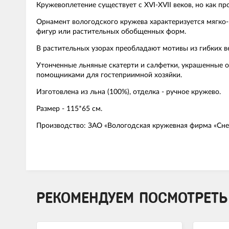
Кружевоплетение существует с XVI-XVII веков, но как пр
Орнамент вологодского кружева характеризуется мягко-
фигур или растительных обобщенных форм.
В растительных узорах преобладают мотивы из гибких в
Утонченные льняные скатерти и салфетки, украшенные 
помощниками для гостеприимной хозяйки.
Изготовлена из льна (100%), отделка - ручное кружево.
Размер - 115*65 см.
Производство: ЗАО «Вологодская кружевная фирма «Сне
РЕКОМЕНДУЕМ ПОСМОТРЕТЬ