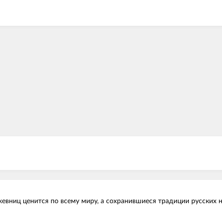
евниц ценится по всему миру, а сохранившиеся традиции русских