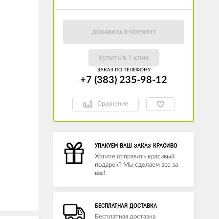
ДОБАВИТЬ В КОРЗИНУ
Купить в 1 клик
ЗАКАЗ ПО ТЕЛЕФОНУ
+7 (383) 235-98-12
Сравнение
УПАКУЕМ ВАШ ЗАКАЗ КРАСИВО
Хотите отправить красивый
подарок? Мы сделаем все за
вас!
БЕСПЛАТНАЯ ДОСТАВКА
Бесплатная доставка