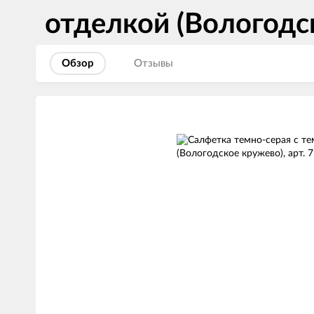
отделкой (Вологодск
Обзор
Отзывы
Изображения