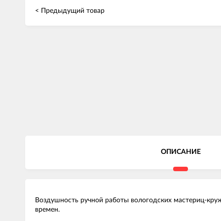
< Предыдущий товар
ОПИСАНИЕ
Воздушность ручной работы вологодских мастериц-круж
времен.