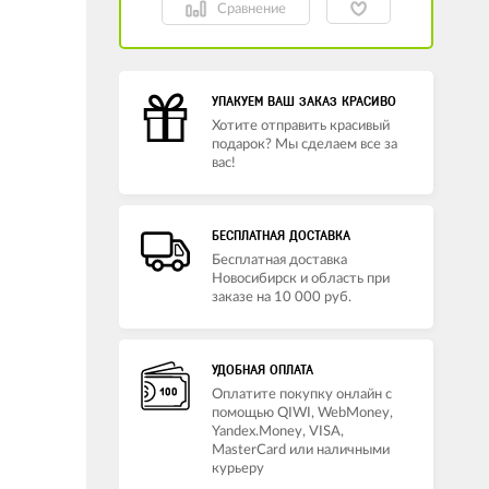
Сравнение
УПАКУЕМ ВАШ ЗАКАЗ КРАСИВО
Хотите отправить красивый
подарок? Мы сделаем все за
вас!
БЕСПЛАТНАЯ ДОСТАВКА
Бесплатная доставка
Новосибирск и область при
заказе на 10 000 руб.
УДОБНАЯ ОПЛАТА
Оплатите покупку онлайн с
помощью QIWI, WebMoney,
Yandex.Money, VISA,
MasterCard или наличными
курьеру