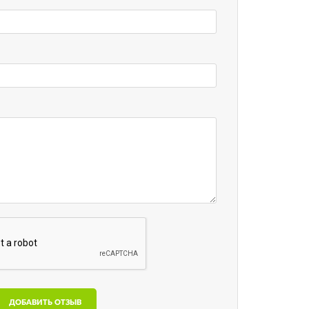
ДОБАВИТЬ ОТЗЫВ