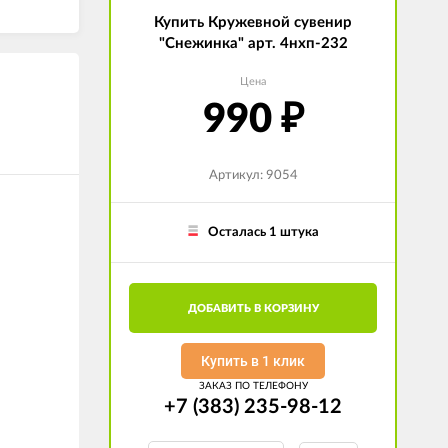
Купить Кружевной сувенир
"Снежинка" арт. 4нхп-232
Цена
990
₽
Артикул: 9054
Осталась 1 штука
ДОБАВИТЬ В КОРЗИНУ
Купить в 1 клик
ЗАКАЗ ПО ТЕЛЕФОНУ
+7 (383) 235-98-12