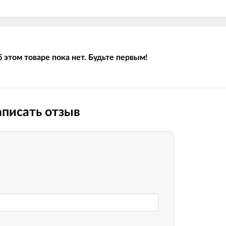
 этом товаре пока нет. Будьте первым!
писать отзыв