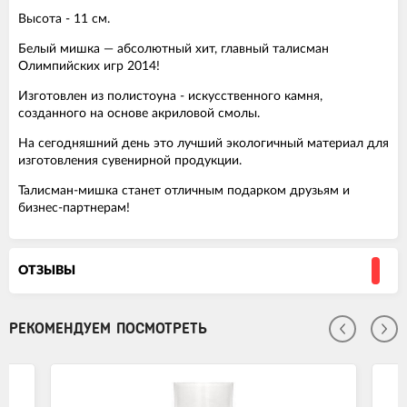
Высота - 11 см.
Белый мишка — абсолютный хит, главный талисман
Олимпийских игр 2014!
Изготовлен из полистоуна - искусственного камня,
созданного на основе акриловой смолы.
На сегодняшний день это лучший экологичный материал для
изготовления сувенирной продукции.
Талисман-мишка станет отличным подарком друзьям и
бизнес-партнерам!
ОТЗЫВЫ
РЕКОМЕНДУЕМ ПОСМОТРЕТЬ