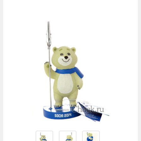
Изображения