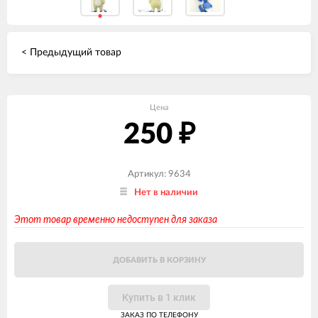
< Предыдущий товар
Цена
250
₽
Артикул: 9634
Нет в наличии
Этот товар временно недоступен для заказа
ДОБАВИТЬ В КОРЗИНУ
Купить в 1 клик
ЗАКАЗ ПО ТЕЛЕФОНУ