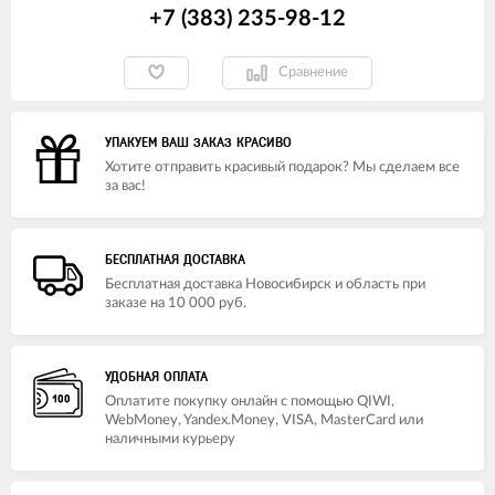
+7 (383) 235-98-12
Сравнение
УПАКУЕМ ВАШ ЗАКАЗ КРАСИВО
Хотите отправить красивый подарок? Мы сделаем все
за вас!
БЕСПЛАТНАЯ ДОСТАВКА
Бесплатная доставка Новосибирск и область при
заказе на 10 000 руб.
УДОБНАЯ ОПЛАТА
Оплатите покупку онлайн с помощью QIWI,
WebMoney, Yandex.Money, VISA, MasterCard или
наличными курьеру