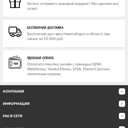
Хотите отправить красивый подарок? Мы сделаем все
за вас!
БЕСПЛАТНАЯ ДОСТАВКА
Бесплатная доставка Новосибирск и область при
заказе на 10 000 руб.
УДОБНАЯ ОПЛАТА
Оплатите покупку онлайн с помощью QIWI,
WebMoney, Yandex.Money, VISA, MasterCard или
наличными курьеру
КОМПАНИЯ
ИНФОРМАЦИЯ
МЫ В СЕТИ