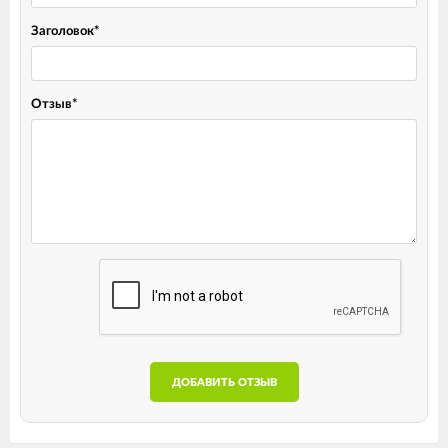
Заголовок
*
Отзыв
*
ДОБАВИТЬ ОТЗЫВ