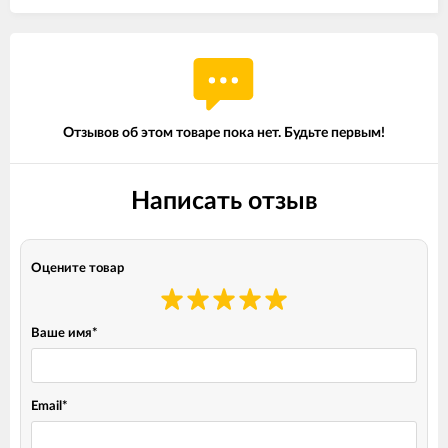
Отзывов об этом товаре пока нет. Будьте первым!
Написать отзыв
Оцените товар
Ваше имя
*
Email
*