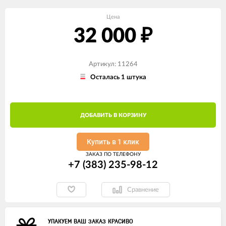
Цена
32 000
₽
Артикул: 11264
Осталась 1 штука
ДОБАВИТЬ В КОРЗИНУ
Купить в 1 клик
ЗАКАЗ ПО ТЕЛЕФОНУ
+7 (383) 235-98-12
Сравнение
УПАКУЕМ ВАШ ЗАКАЗ КРАСИВО