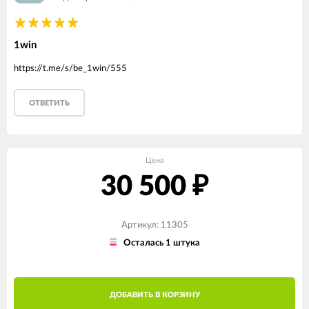
1win
https://t.me/s/be_1win/555
ОТВЕТИТЬ
Цена
30 500
₽
Артикул: 11305
Осталась 1 штука
ДОБАВИТЬ В КОРЗИНУ