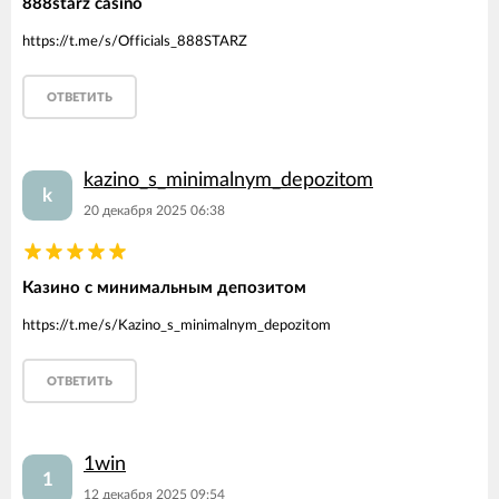
888starz casino
https://t.me/s/Officials_888STARZ
ОТВЕТИТЬ
kazino_s_minimalnym_depozitom
k
20 декабря 2025 06:38
Казино с минимальным депозитом
https://t.me/s/Kazino_s_minimalnym_depozitom
ОТВЕТИТЬ
1win
1
12 декабря 2025 09:54