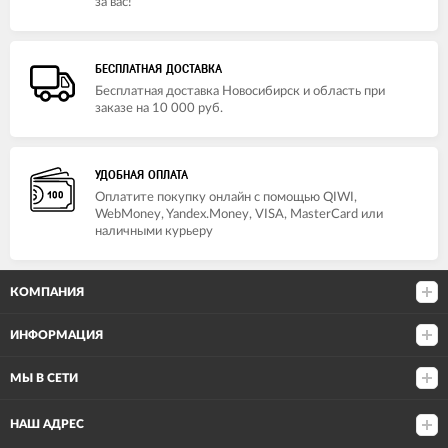
за вас!
БЕСПЛАТНАЯ ДОСТАВКА
Бесплатная доставка Новосибирск и область при
заказе на 10 000 руб.
УДОБНАЯ ОПЛАТА
Оплатите покупку онлайн с помощью QIWI,
WebMoney, Yandex.Money, VISA, MasterCard или
наличными курьеру
КОМПАНИЯ
ИНФОРМАЦИЯ
МЫ В СЕТИ
НАШ АДРЕС