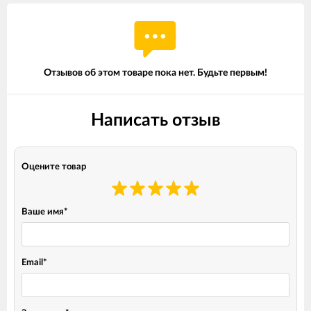
Отзывов об этом товаре пока нет. Будьте первым!
Написать отзыв
Оцените товар
Ваше имя
*
Email
*