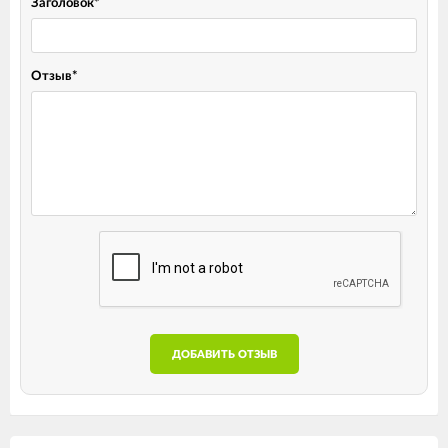
Заголовок
*
Отзыв
*
ДОБАВИТЬ ОТЗЫВ