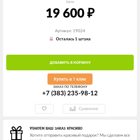
Цена
19 600
₽
Артикул: 19024
Осталась 1 штука
ДОБАВИТЬ В КОРЗИНУ
Купить в 1 клик
ЗАКАЗ ПО ТЕЛЕФОНУ
+7 (383) 235-98-12
Сравнение
УПАКУЕМ ВАШ ЗАКАЗ КРАСИВО
Хотите отправить красивый подарок? Мы сделаем все