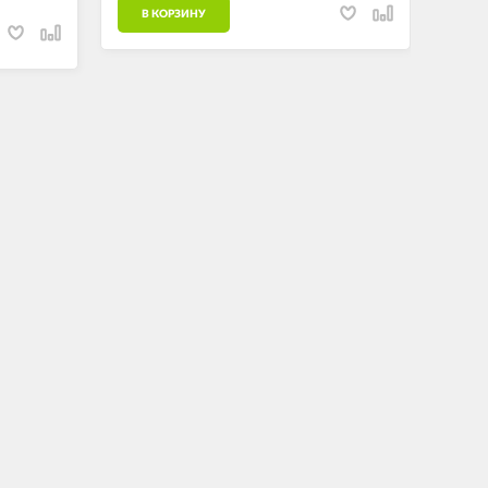
В КОРЗИНУ