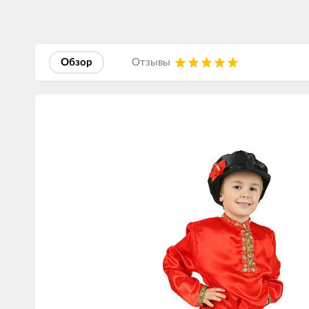
Обзор
Отзывы
Изображения