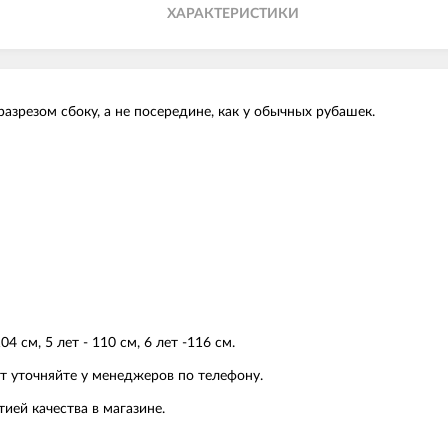
ХАРАКТЕРИСТИКИ
азрезом сбоку, а не посередине, как у обычных рубашек.
104 см, 5 лет - 110 см, 6 лет -116 см.
т уточняйте у менеджеров по телефону.
тией качества в магазине.