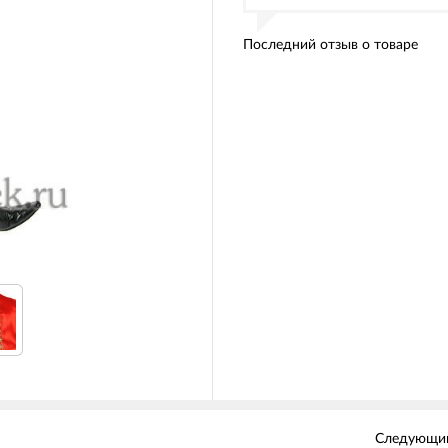
Последний отзыв о товаре
Следующий