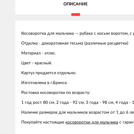
ОПИСАНИЕ
Косоворотка для мальчика — рубаха с косым воротом, с р
Отделка - декоративная тесьма (различные расцветки)
Материал - атлас.
Цвет - красный.
Картуз продается отдельно.
Изготовлена в г.Брянск.
Ростовка косоворотки по возрасту:
1 год рост 80 см, 2 года - 92 см, 3 года - 98 см, 4 года - 
Наличие размеров для мальчиков возрастом от 1 до 6 ле
Покупайте настоящие
косоворотки для мальчика
с гаран