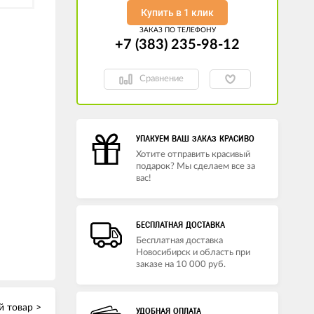
Купить в 1 клик
ЗАКАЗ ПО ТЕЛЕФОНУ
+7 (383) 235-98-12
Сравнение
УПАКУЕМ ВАШ ЗАКАЗ КРАСИВО
Хотите отправить красивый
подарок? Мы сделаем все за
вас!
БЕСПЛАТНАЯ ДОСТАВКА
Бесплатная доставка
Новосибирск и область при
заказе на 10 000 руб.
 товар >
УДОБНАЯ ОПЛАТА