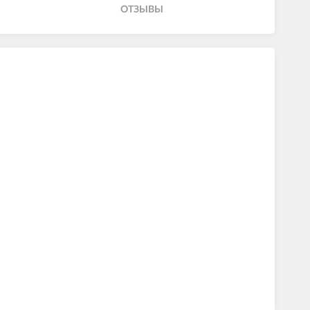
ОТЗЫВЫ