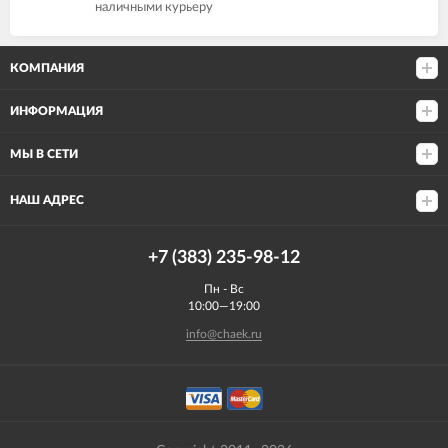
наличными курьеру
КОМПАНИЯ
ИНФОРМАЦИЯ
МЫ В СЕТИ
НАШ АДРЕС
+7 (383) 235-98-12
Пн - Вс
10:00—19:00
info@chaek.ru