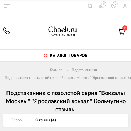
0
0
0
КАТАЛОГ ТОВАРОВ
Главная
Подстаканники
Подстаканник с позолотой серия "Вокзалы Москвы" "Ярославский вокзал" К
Подстаканник с позолотой серия "Вокзалы
Москвы" "Ярославский вокзал" Кольчугино
отзывы
Обзор
Отзывы (
4
)