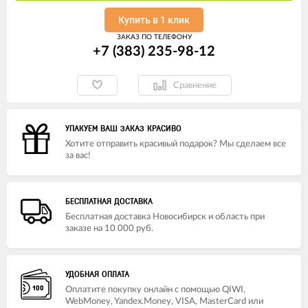
Купить в 1 клик
ЗАКАЗ ПО ТЕЛЕФОНУ
+7 (383) 235-98-12
Сравнение
УПАКУЕМ ВАШ ЗАКАЗ КРАСИВО
Хотите отправить красивый подарок? Мы сделаем все
за вас!
БЕСПЛАТНАЯ ДОСТАВКА
Бесплатная доставка Новосибирск и область при
заказе на 10 000 руб.
УДОБНАЯ ОПЛАТА
Оплатите покупку онлайн с помощью QIWI,
WebMoney, Yandex.Money, VISA, MasterCard или