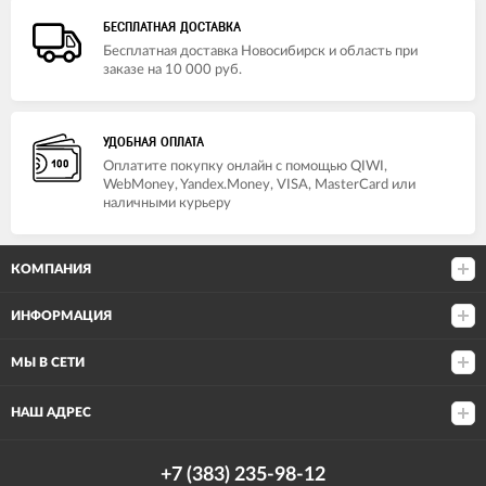
БЕСПЛАТНАЯ ДОСТАВКА
Бесплатная доставка Новосибирск и область при
заказе на 10 000 руб.
УДОБНАЯ ОПЛАТА
Оплатите покупку онлайн с помощью QIWI,
WebMoney, Yandex.Money, VISA, MasterCard или
наличными курьеру
КОМПАНИЯ
ИНФОРМАЦИЯ
МЫ В СЕТИ
НАШ АДРЕС
+7 (383) 235-98-12