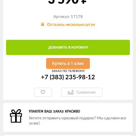
3 590
Артикул: 17178
Осталось несколько штук
ДОБАВИТЬ В КОРЗИНУ
Купить в 1 клик
ЗАКАЗ ПО ТЕЛЕФОНУ
+7 (383) 235-98-12
Сравнение
УПАКУЕМ ВАШ ЗАКАЗ КРАСИВО
Хотите отправить красивый подарок? Мы сделаем все
за вас!