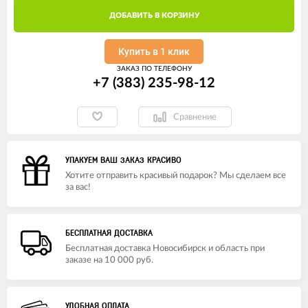
ДОБАВИТЬ В КОРЗИНУ
Купить в 1 клик
ЗАКАЗ ПО ТЕЛЕФОНУ
+7 (383) 235-98-12
Сравнение
УПАКУЕМ ВАШ ЗАКАЗ КРАСИВО
Хотите отправить красивый подарок? Мы сделаем все
за вас!
БЕСПЛАТНАЯ ДОСТАВКА
Бесплатная доставка Новосибирск и область при
заказе на 10 000 руб.
УДОБНАЯ ОПЛАТА