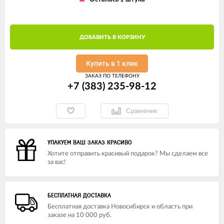
ДОБАВИТЬ В КОРЗИНУ
Купить в 1 клик
ЗАКАЗ ПО ТЕЛЕФОНУ
+7 (383) 235-98-12
Сравнение
УПАКУЕМ ВАШ ЗАКАЗ КРАСИВО
Хотите отправить красивый подарок? Мы сделаем все
за вас!
БЕСПЛАТНАЯ ДОСТАВКА
Бесплатная доставка Новосибирск и область при
заказе на 10 000 руб.