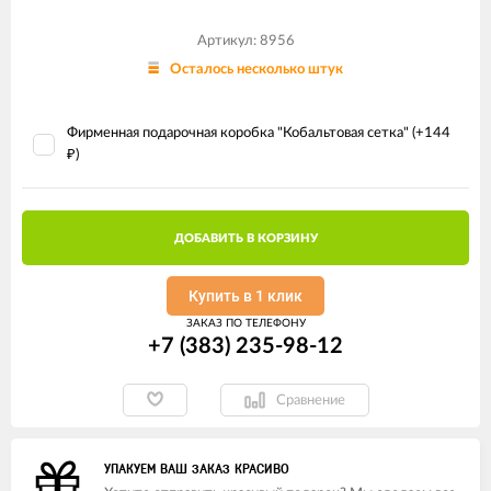
Артикул: 8956
Осталось несколько штук
Фирменная подарочная коробка "Кобальтовая сетка" (+
144
)
₽
ДОБАВИТЬ В КОРЗИНУ
Купить в 1 клик
ЗАКАЗ ПО ТЕЛЕФОНУ
+7 (383) 235-98-12
Сравнение
УПАКУЕМ ВАШ ЗАКАЗ КРАСИВО