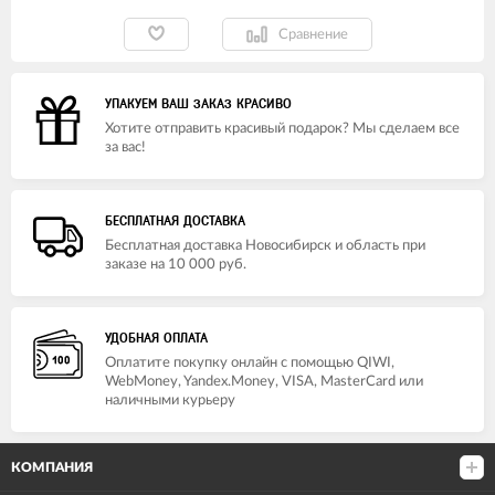
Сравнение
УПАКУЕМ ВАШ ЗАКАЗ КРАСИВО
Хотите отправить красивый подарок? Мы сделаем все
за вас!
БЕСПЛАТНАЯ ДОСТАВКА
Бесплатная доставка Новосибирск и область при
заказе на 10 000 руб.
УДОБНАЯ ОПЛАТА
Оплатите покупку онлайн с помощью QIWI,
WebMoney, Yandex.Money, VISA, MasterCard или
наличными курьеру
КОМПАНИЯ