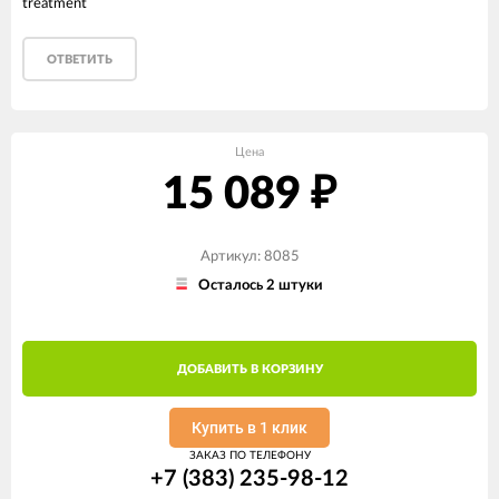
treatment
ОТВЕТИТЬ
Цена
15 089
₽
Артикул: 8085
Осталось 2 штуки
ДОБАВИТЬ В КОРЗИНУ
Купить в 1 клик
ЗАКАЗ ПО ТЕЛЕФОНУ
+7 (383) 235-98-12