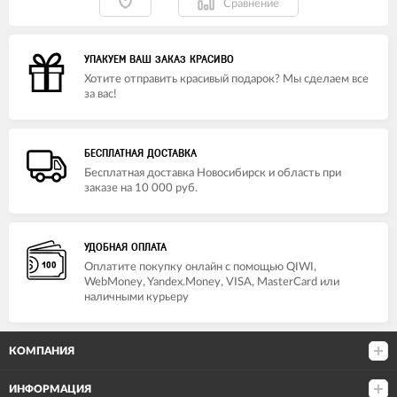
Сравнение
УПАКУЕМ ВАШ ЗАКАЗ КРАСИВО
Хотите отправить красивый подарок? Мы сделаем все
за вас!
БЕСПЛАТНАЯ ДОСТАВКА
Бесплатная доставка Новосибирск и область при
заказе на 10 000 руб.
УДОБНАЯ ОПЛАТА
Оплатите покупку онлайн с помощью QIWI,
WebMoney, Yandex.Money, VISA, MasterCard или
наличными курьеру
КОМПАНИЯ
ИНФОРМАЦИЯ