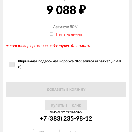
9 088
₽
Артикул: 8061
Нет в наличии
Этот товар временно недоступен для заказа
Фирменная подарочная коробка "Кобальтовая сетка" (+
144
)
₽
ДОБАВИТЬ В КОРЗИНУ
Купить в 1 клик
ЗАКАЗ ПО ТЕЛЕФОНУ
+7 (383) 235-98-12