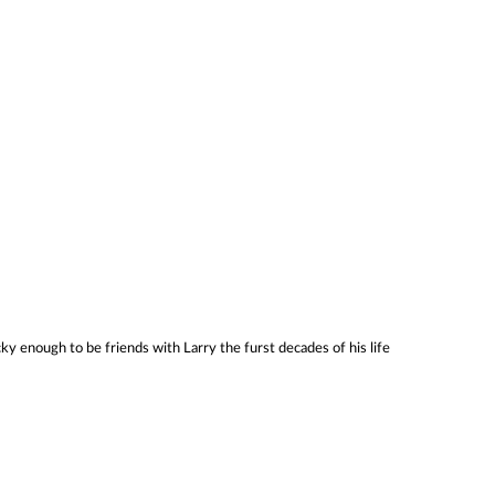
ky enough to be friends with Larry the furst decades of his life