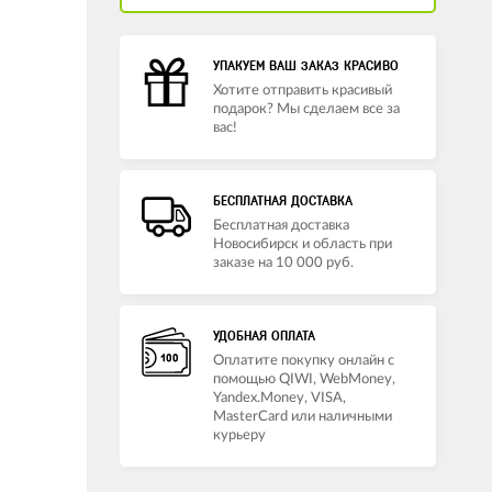
УПАКУЕМ ВАШ ЗАКАЗ КРАСИВО
Хотите отправить красивый
подарок? Мы сделаем все за
вас!
БЕСПЛАТНАЯ ДОСТАВКА
Бесплатная доставка
Новосибирск и область при
заказе на 10 000 руб.
УДОБНАЯ ОПЛАТА
Оплатите покупку онлайн с
помощью QIWI, WebMoney,
Yandex.Money, VISA,
MasterCard или наличными
курьеру