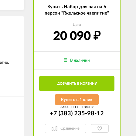
Купить Набор для чая на 6
персон "Гжельское чаепитие"
Цена
20 090
₽
В наличии
егче.
ДОБАВИТЬ В КОРЗИНУ
Купить в 1 клик
ЗАКАЗ ПО ТЕЛЕФОНУ
+7 (383) 235-98-12
Сравнение