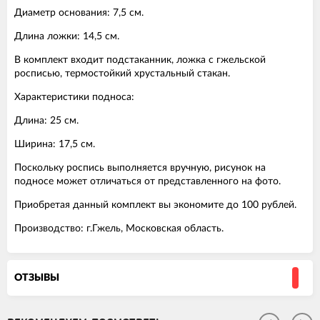
Диаметр основания: 7,5 см.
Длина ложки: 14,5 см.
В комплект входит подстаканник, ложка с гжельской
росписью, термостойкий хрустальный стакан.
Характеристики подноса:
Длина: 25 см.
Ширина: 17,5 см.
Поскольку роспись выполняется вручную, рисунок на
подносе может отличаться от представленного на фото.
Приобретая данный комплект вы экономите до 100 рублей.
Производство: г.Гжель, Московская область.
ОТЗЫВЫ