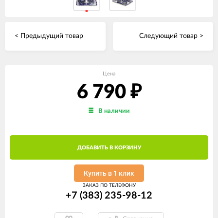
< Предыдущий товар
Следующий товар >
Цена
6 790
₽
В наличии
ДОБАВИТЬ В КОРЗИНУ
Купить в 1 клик
ЗАКАЗ ПО ТЕЛЕФОНУ
+7 (383) 235-98-12