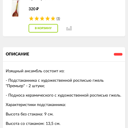
320
₽
(1)
В КОРЗИНУ
ОПИСАНИЕ
Изящный ансамбль состоит из:
- Подстаканника с художественной росписью гжель
"Премьер" - 2 штуки;
- Подноса керамического с художественной росписью гжель.
Характеристики подстаканника:
Высота без стакана: 9 см.
Высота со стаканом: 13,5 см.