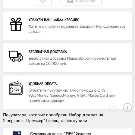
Сравнение
УПАКУЕМ ВАШ ЗАКАЗ КРАСИВО
Хотите отправить красивый подарок? Мы сделаем все
за вас!
БЕСПЛАТНАЯ ДОСТАВКА
Бесплатная доставка Новосибирск и область при
заказе на 10 000 руб.
УДОБНАЯ ОПЛАТА
Оплатите покупку онлайн с помощью QIWI,
WebMoney, Yandex.Money, VISA, MasterCard или
наличными курьеру
Покупатели, которые приобрели Набор для чая на
2 персоны "Премьер" Гжель, также купили
Сувенирная ложка "FIFA" Хохлома