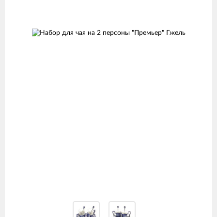
Изображения