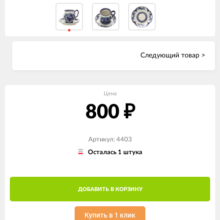
Следующий товар >
Цена
800
₽
Артикул: 4403
Осталась 1 штука
ДОБАВИТЬ В КОРЗИНУ
Купить в 1 клик