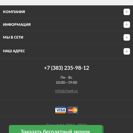
КОМПАНИЯ
ИНФОРМАЦИЯ
МЫ В СЕТИ
НАШ АДРЕС
+7 (383) 235-98-12
Пн - Вс
10:00—19:00
info@chaek.ru
Copyright 2011- 2026
Заказать бесплатный звонок