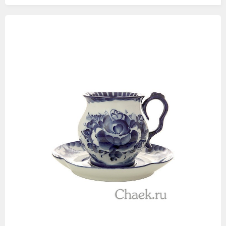
Изображения