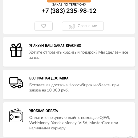
ЗАКАЗ ПО ТЕЛЕФОНУ
+7 (383) 235-98-12
Сравнение
УПАКУЕМ ВАШ ЗАКАЗ КРАСИВО
Хотите отправить красивый подарок? Мы сделаем все
за вас!
БЕСПЛАТНАЯ ДОСТАВКА
Бесплатная доставка Новосибирск и область при
заказе на 10 000 руб.
УДОБНАЯ ОПЛАТА
Оплатите покупку онлайн с помощью QIWI,
WebMoney, Yandex.Money, VISA, MasterCard или
наличными курьеру